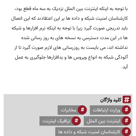
با توجه به اینکه اینترنت بین الملل نزدیک به سه ماه قطع بود،
کارشناسان امنیت شبکه و داده ها بر این اعتقادند که این اتصال
باید تدریجی صورت گیرد زیرا با توجه به اینکه نرم افزارها و شبکه
ها در این مدت دسترسی به نسخه های به روز رسانی شده
نداشته اند، می بایست به روزرسانی های لازم صورت گیرد تا از
آلودگی شبکه به انواع ویروس ها و بدافزارها جلوگیری به عمل
آید.
کلید واژگان
وزارت ارتباطات
مخابرات
اینترنت بین الملل
ترافیک اینترنت
کارشناسان امنیت شبکه و داده ها