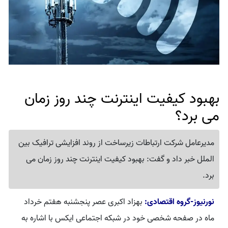
بهبود کیفیت اینترنت چند روز زمان
می برد؟
مدیرعامل شرکت ارتباطات زیرساخت از روند افزایشی ترافیک بین
الملل خبر داد و گفت: بهبود کیفیت اینترنت چند روز زمان می
برد.
نورنیوز-گروه اقتصادی:
بهزاد اکبری عصر پنجشنبه هفتم خرداد
ماه در صفحه شخصی خود در شبکه اجتماعی ایکس با اشاره به