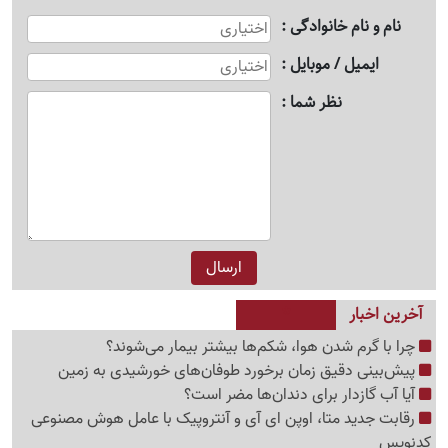
نام و نام خانوادگی
ایمیل / موبایل
نظر شما
آخرین اخبار
چرا با گرم شدن هوا، شکم‌ها بیشتر بیمار می‌شوند؟
پیش‌بینی دقیق زمان برخورد طوفان‌های خورشیدی به زمین
آیا آب گازدار برای دندان‌ها مضر است؟
رقابت جدید متا، اوپن ای آی و آنتروپیک با عامل هوش مصنوعی
کدنویس