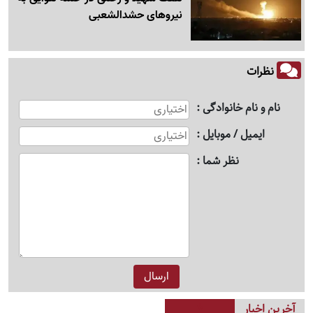
نیروهای حشدالشعبی
نظرات
نام و نام خانوادگی
ایمیل / موبایل
نظر شما
آخرین اخبار