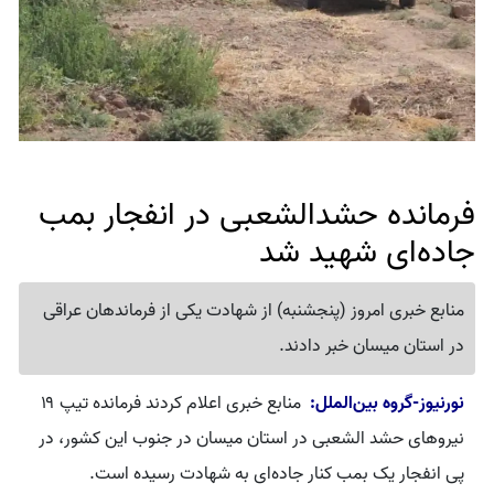
فرمانده حشدالشعبی در انفجار بمب
جاده‌ای شهید شد
منابع خبری امروز (پنجشنبه) از شهادت یکی از فرماندهان عراقی
در استان میسان خبر دادند.
نورنیوز-گروه بین‌الملل:
منابع خبری اعلام کردند فرمانده تیپ ۱۹
نیروهای حشد الشعبی در استان میسان در جنوب این کشور، در
پی انفجار یک بمب کنار جاده‌ای به شهادت رسیده است.