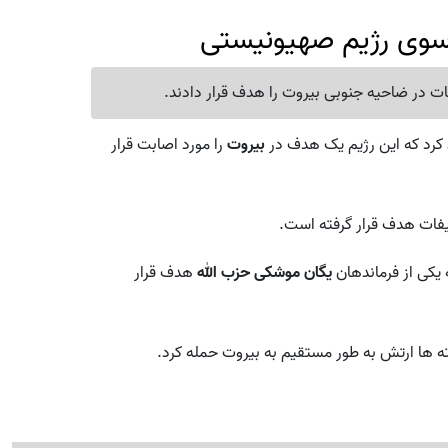
سوی رژیم صهیونیستی
 در ضاحیه جنوبی بیروت را هدف قرار دادند.
 کرد که این رژیم یک هدف در
بیروت
را مورد اصابت قرار
یفات هدف قرار گرفته است.
 یکی از فرماندهان
یگان موشکی
حزب الله
هدف قرار
ه ها ارتش به طور مستقیم به بیروت حمله کرد.