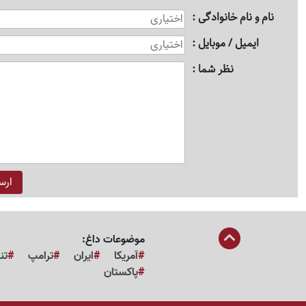
نام و نام خانوادگی
ایمیل / موبایل
نظر شما
موضوعات داغ:
آمریکا
ایران
ترامپ
تن
پاکستان