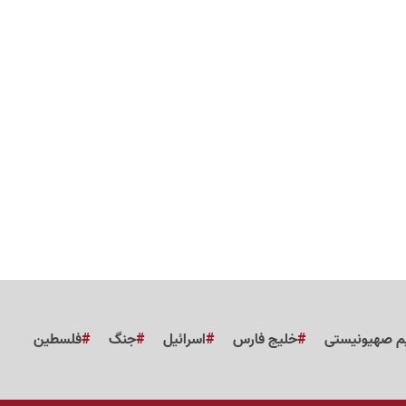
م صهیونیستی
خلیج فارس
اسرائیل
جنگ
فلسطین