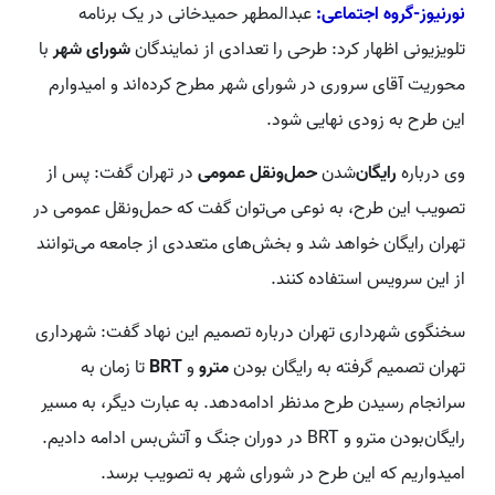
نورنیوز-گروه اجتماعی:
عبدالمطهر حمیدخانی در یک برنامه
تلویزیونی اظهار کرد: طرحی را تعدادی از نمایندگان
شورای شهر
با
محوریت آقای سروری در شورای شهر مطرح کرده‌اند و امیدوارم
این طرح به زودی نهایی شود.
وی درباره
رایگان
‌شدن
حمل‌ونقل عمومی
در تهران گفت: پس از
تصویب این طرح، به نوعی می‌توان گفت که حمل‌ونقل عمومی در
تهران رایگان خواهد شد و بخش‌های متعددی از جامعه می‌توانند
از این سرویس استفاده کنند.
سخنگوی شهرداری تهران درباره تصمیم این نهاد گفت: شهرداری
تهران تصمیم گرفته به رایگان بودن
مترو
و
BRT
تا زمان به
سرانجام رسیدن طرح مدنظر ادامه‌دهد. به عبارت دیگر، به مسیر
رایگان‌بودن مترو و BRT در دوران جنگ و آتش‌بس ادامه دادیم.
امیدواریم که این طرح در شورای شهر به تصویب برسد.