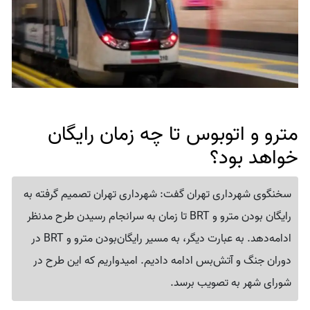
مترو و اتوبوس تا چه زمان رایگان
خواهد بود؟
سخنگوی شهرداری تهران گفت: شهرداری تهران تصمیم گرفته به
رایگان بودن مترو و BRT تا زمان به سرانجام رسیدن طرح مدنظر
ادامه‌دهد. به عبارت دیگر، به مسیر رایگان‌بودن مترو و BRT در
دوران جنگ و آتش‌بس ادامه دادیم. امیدواریم که این طرح در
شورای شهر به تصویب برسد.