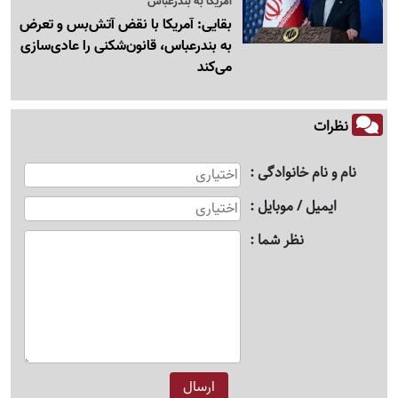
آمریکا به بندرعباس
بقایی: آمریکا با نقض آتش‌بس و تعرض
به بندرعباس، قانون‌شکنی را عادی‌سازی
می‌کند
نظرات
نام و نام خانوادگی
ایمیل / موبایل
نظر شما