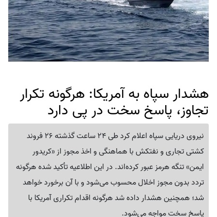
هشدار سپاه به آمریکا: هرگونه تکرار
تجاوز، پاسخ سخت در پی دارد
نیروی دریایی سپاه اعلام کرد طی 24 ساعت گذشته 26 فروند
کشتی تجاری و نفتکش با هماهنگی و اخذ مجوز از «کریدور
ایمن» تنگه هرمز عبور کرده‌اند. در این اطلاعیه تأکید شده هرگونه
تردد بدون مجوز اخلال محسوب می‌شود و با آن برخورد خواهد
شد؛ همچنین هشدار داده شد هرگونه اقدام تکراری آمریکا با
پاسخ سخت مواجه می‌شود.