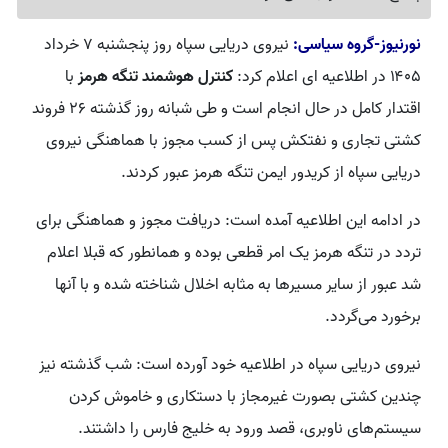
نورنیوز-گروه سیاسی:
نیروی دریایی سپاه روز پنجشنبه ۷ خرداد
۱۴۰۵ در اطلاعیه ای اعلام کرد:
کنترل هوشمند تنگه هرمز
با
اقتدار کامل در حال انجام است و طی شبانه روز گذشته ۲۶ فروند
کشتی تجاری و نفتکش پس از کسب مجوز با هماهنگی نیروی
دریایی سپاه از کریدور ایمن تنگه هرمز عبور کردند.
در ادامه این اطلاعیه آمده است: دریافت مجوز و هماهنگی برای
تردد در تنگه هرمز یک امر قطعی بوده و همانطور که قبلا اعلام
شد عبور از سایر مسیرها به مثابه اخلال شناخته شده و با آنها
برخورد می‌گردد.
نیروی دریایی سپاه در اطلاعیه خود آورده است: شب گذشته نیز
چندین کشتی بصورت غیرمجاز با دستکاری و خاموش کردن
سیستم‌های ناوبری، قصد ورود به خلیج فارس را داشتند.