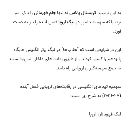
به این ترتیب،
کریستال پالاس
نه تنها
جام قهرمانی
را بالای سر
برد، بلکه سهمیه حضور در
لیگ اروپا
فصل آینده را نیز به دست
آورد.
این در شرایطی است که "عقاب‌ها" در لیگ برتر انگلیس جایگاه
پانزدهم را کسب کردند و از طریق رقابت‌های داخلی نمی‌توانستند
به جمع سهمیه‌گیران اروپایی راه یابند.
سهمیه تیم‌های انگلیسی در رقابت‌های اروپایی فصل آینده
(۲۷-۲۰۲۶) به شرح زیر است:
لیگ قهرمانان اروپا