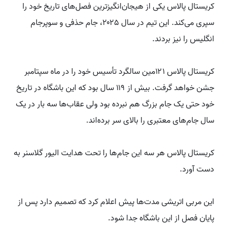
کریستال پالاس یکی از هیجان‌انگیزترین فصل‌های تاریخ خود را
سپری می‌کند. این تیم در سال ۲۰۲۵، جام حذفی و سوپرجام
انگلیس را نیز بردند.
کریستال پالاس ۱۲۱مین سالگرد تأسیس خود را در ماه سپتامبر
جشن خواهد گرفت. بیش از ۱۱۹ سال بود که این باشگاه در تاریخ
خود حتی یک جام بزرگ هم نبرده بود ولی عقاب‌ها سه بار در یک
سال جام‌های معتبری را بالای سر برده‌اند.
کریستال پالاس هر سه این جام‌ها را تحت هدایت الیور گلاسنر به
دست آورد.
این مربی اتریشی مدت‌ها پیش اعلام کرد که تصمیم دارد پس از
پایان فصل از این باشگاه جدا شود.