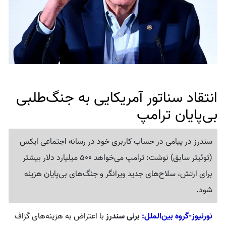
انتقاد سناتور آمریکایی به جنگ‌طلبی
بی‌پایان ترامپ
سندرز در پیامی در حساب کاربری خود در رسانه اجتماعی ایکس
(توئیتر سابق) نوشت: ترامپ می‌خواهد 500 میلیارد دلار بیشتر
برای ارتش، سلاح‌های جدید ویرانگر و جنگ‌های بی‌پایان هزینه
شود.
نورنیوز-گروه بین‌الملل:
برنی سندرز
با اعتراض به هزینه‌های گزاف