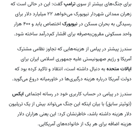
برای جنگ‌های بیشتر از سوی
ترامپ
گفت: این در حالی است که
زهران ممدانی شهردار نیویورک می‌خواهد ۲۲ میلیارد دلار برای
رسیدگی به بحران مسکن در
نیویورک
اختصاص یابد و ۴۰۰ هزار
واحد مسکونی مقرون‌به‌صرفه برای اقشار کم‌درآمد ساخته شود.
سندرز پیشتر در پیامی از هزینه‌هایی که تجاوز نظامی مشترک
آمریکا و رژیم صهیونیستی علیه جمهوری اسلامی ایران برای
ایالات متحده
به دنبال داشته است، انتقاد و تاکید کرده بود که
دولت آمریکا درباره هزینه درگیری‌ها در خاورمیانه دروغ می‌گوید.
سندرز در پیامی در حساب کاربری خود در رسانه اجتماعی
ایکس
(توئیتر سابق) با بیان اینکه این جنگ می‌تواند بیش از یک تریلیون
دلار هزینه داشته باشد، خاطرنشان کرد: این یعنی هزاران دلار
هزینه اضافه برای هر یک از خانواده‌های آمریکایی.