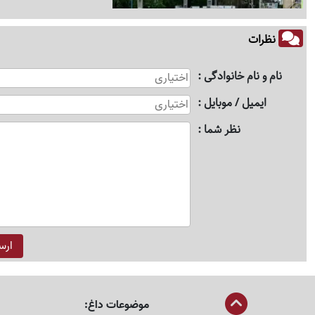
نظرات
نام و نام خانوادگی
ایمیل / موبایل
نظر شما
موضوعات داغ: