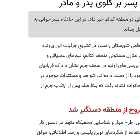
سر بر گلوی پدر و مادر
 در منطقه کتالم خبر داد. در این حادثه، پسر جوانی به
ل رساند.
امی شهرستان رامسر، در تشریح جزئیات این پرونده
منازل مسکونی منطقه کتالم، تیم‌های عملیاتی و
ررسی‌های اولیه در صحنه جرم نشان داد که قربانیان
خود را از دست داده‌اند. شواهد و مستندات موجود در
واده نشانه رفت که بلافاصله پس از ارتکاب جرم از
وج از منطقه دستگیر شد
، طرح مهار و شناسایی مخفیگاه متهم در دستور کار
ستفاده از شگردهای نوین پلیسی و رصد اطلاعاتی، موفق