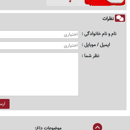
نظرات
نام و نام خانوادگی
ایمیل / موبایل
نظر شما
موضوعات داغ: