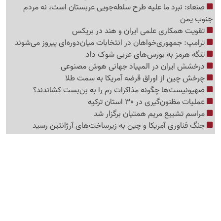
صنعاء: نبرد ما علیه طرح سلطه‌جویی عربستان است، نه مردم
جنوب یمن
تقویت همکاری علمی ایران و هند در بریکس
ترامپ: جمهوری‌خواهان در انتخابات میان‌دوره‌ای پیروز می‌شوند
تنگه هرمز به بورس‌های عربی شوک داد
درخشش ایران در المپیاد جهانی هوش مصنوعی
چرخش چین از اوراق قرضه آمریکا به سمت طلا
صهیونیست‌ها چگونه مذاکرات رم را به بن‌بست کشاندند؟
عملیات مظنون‌گیری در 30 استان ترکیه
مراسم تشییع مریم همتیان برگزار شد
جنگ فناوری آمریکا و چین به زیرساخت‌های آرژانتین رسید