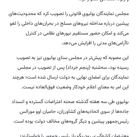
مجلس نمایندگان بولیوی قانونی را تصویب کرد که محدودیت‌های
پیشین درباره مداخله نیروهای مسلح در بحران‌های داخلی را لغو
می‌کند و امکان حضور مستقیم نیورهای نظامی در کنترل
ناآرامی‌های مدنی را افزایش می‌دهد.
این مصوبه که پیش‌تر در مجلس سنای بولیوی نیز به تصویب
رسیده بود، سه‌شنبه (پنجم خرداد) پس از تصویب در مجلس
نمایندگان برای امضای نهایی به دولت ارسال شده است؛ هرچند
این امر به معنای اعلام خودکار وضعیت فوق‌العاده نیست.
بولیوی طی سه هفته گذشته صحنه اعتراضات گسترده و انسداد
جاده‌ها از سوی اتحادیه‌های کشاورزان، حامیان اوو مورالس
رئیس‌جمهور پیشین و دیگر گروه‌های مخالف دولت بوده است.
معترضان کناره‌گیری رودریگو پاز رئیس جمهور را خواستارند؛