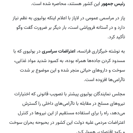
رئیس جمهور
این کشور هستند، محاصره شده است.
پاز در مراسمی عمومی در لاپاز با اعلام اینکه بولیوی به نظم نیاز
دارد و در آستانه فروپاشی است، بار دیگر بر ضرورت گفت وگو
تأکید کرد.
به نوشته خبرگزاری فرانسه،
اعتراضات سراسری
در بولیوی که با
مسدود کردن جاده‌ها همراه بوده، به کمبود شدید مواد غذایی،
سوخت و داروهای حیاتی منجر شده و این موضوع بر شدت
ناآرامی‌ها افزوده است.
مجلس نمایندگان بولیوی پیشتر با تصویب قانونی که اختیارات
نیروهای مسلح در مقابله با ناآرامی‌های داخلی را گسترش
می‌دهد، راه را برای استفاده مستقیم از این نیروها در کنترل
اعتراضات مردمی علیه دولت این کشور در بحبوحه بحران سوخت
و رکود اقتصادی هموار کرد.