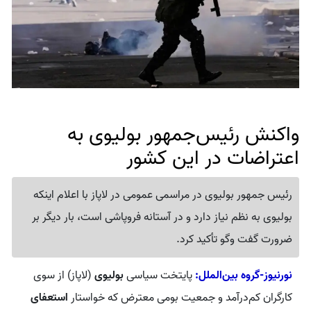
واکنش رئیس‌جمهور بولیوی به
اعتراضات در این کشور
رئیس جمهور بولیوی در مراسمی عمومی در لاپاز با اعلام اینکه
بولیوی به نظم نیاز دارد و در آستانه فروپاشی است، بار دیگر بر
ضرورت گفت وگو تأکید کرد.
نورنیوز-گروه بین‌الملل:
پایتخت سیاسی
بولیوی
(لاپاز) از سوی
کارگران کم‌درآمد و جمعیت بومی معترض که خواستار
استعفای