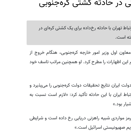
ی در حادثه کشتی کره‌جنوبی
تباط تهران با حادثه رخ‌داده برای یک کشتی کره‌ای در
شته است.
معاون اول وزیر امور خارجه کره‌جنوبی، هنگام خروج از
 این اظهارات را مطرح کرد. او همچنین مراتب تاسف خود
دولت ایران نتایج تحقیقات دولت کره‌جنوبی را می‌پذیرد و
باط ایران با این حادثه تأکید کرد: «لازم است نسبت به
ار بود.»
مز مواردی شبیه راهزنی دریایی رخ داده است و شرایطی
رژیم صهیونیستی اسرائیل است.»