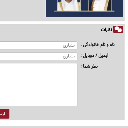
نظرات
نام و نام خانوادگی
ایمیل / موبایل
نظر شما