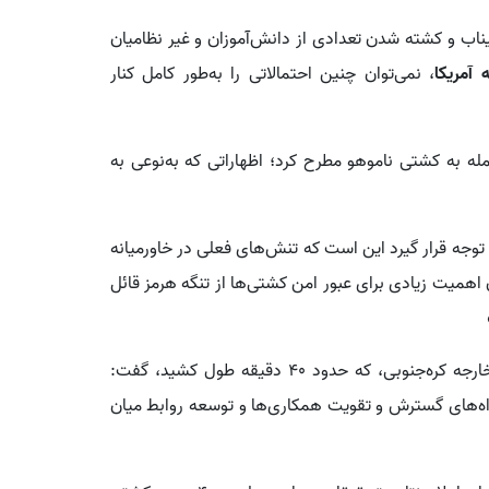
میناب و کشته شدن تعدادی از دانش‌آموزان و غیر نظامیان
 آمریکا
، نمی‌توان چنین احتمالاتی را به‌طور کامل کنار
مله به کشتی ناموهو مطرح کرد؛ اظهاراتی که به‌نوعی به
 توجه قرار گیرد این است که تنش‌های فعلی در خاورمیانه
 اهمیت زیادی برای عبور امن کشتی‌ها از تنگه هرمز قائل
وی همچنین درباره دیدار خود با معاون اول وزیر امور خارجه کره‌جنوبی، که حدود ۴۰ دقیقه طول کشید، گفت:
اه‌های گسترش و تقویت همکاری‌ها و توسعه روابط میان