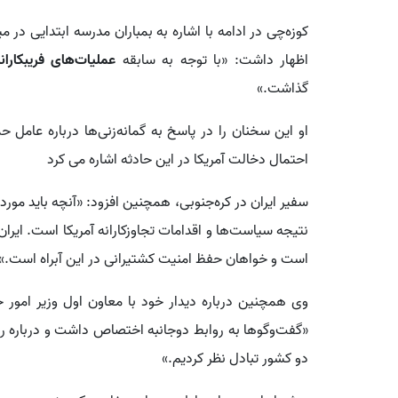
کوزه‌چی در ادامه با اشاره به بمباران مدرسه ابتدایی در 
اظهار داشت: «با توجه به سابقه
عملیات‌های فریبکارانه
گذاشت.»
او این سخنان را در پاسخ به گمانه‌زنی‌ها درباره عامل ح
احتمال دخالت آمریکا در این حادثه اشاره می کرد
سفیر ایران در کره‌جنوبی، همچنین افزود: «آنچه باید مورد
نتیجه سیاست‌ها و اقدامات تجاوزکارانه آمریکا است. ایران
است و خواهان حفظ امنیت کشتیرانی در این آبراه است.»
«گفت‌وگوها به روابط دوجانبه اختصاص داشت و درباره ر
دو کشور تبادل نظر کردیم.»