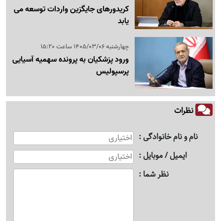
کریدورهای جایگزین واردات توسعه می
یابد
چهارشنبه 1405/03/06 ساعت 15:20
ورود پزشکیان به پرونده سهمیه آسیایی
پرسپولیس
نظرات
نام و نام خانوادگی
ایمیل / موبایل
نظر شما