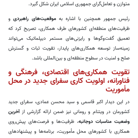
متوازن و تعامل‌گرای جمهوری اسلامی ایران شکل گیرد.
رئیس جمهور همچنین با اشاره به
موقعیت‌های راهبردی
و
ظرفیت‌های منطقه‌ای کشورهای طرف همکاری، تصریح کرد که
تعمیق گفت‌وگوها و رایزنی‌های مستمر دیپلماتیک می‌تواند
زمینه‌ساز توسعه همکاری‌های پایدار، تقویت ثبات و گسترش
صلح و امنیت در سطوح منطقه‌ای و بین‌المللی باشد.
تقویت همکاری‌های اقتصادی، فرهنگی و
فناورانه، اولویت کاری سفرای جدید در محل
مأموریت
در این دیدار اکبر قاسمی و سید محسن عمادی، سفرای جدید
کشورمان در ویتنام و رومانی نیز ضمن ارائه گزارشی از
آخرین
وضعیت مناسبات دوجانبه
، ظرفیت‌ها و فرصت‌های پیش‌روی
همکاری با کشورهای محل مأموریت، برنامه‌ها و پیشنهادهای