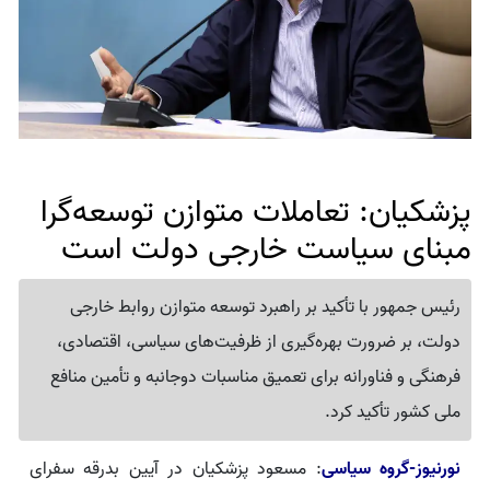
پزشکیان: تعاملات متوازن توسعه‌گرا
مبنای سیاست خارجی دولت است
رئیس جمهور با تأکید بر راهبرد توسعه متوازن روابط خارجی
دولت، بر ضرورت بهره‌گیری از ظرفیت‌های سیاسی، اقتصادی،
فرهنگی و فناورانه برای تعمیق مناسبات دوجانبه و تأمین منافع
ملی کشور تأکید کرد.
نورنیوز-گروه سیاسی
: مسعود پزشکیان در آیین بدرقه سفرای