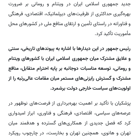
جدید جمهوری اسلامی ایران در ویتنام و رومانی بر ضرورت
بهره‌گیری حداکثری از ظرفیت‌های دیپلماتیک، اقتصادی، فرهنگی
و فناورانه در راستای تأمین و ارتقای منافع ملی در کشورهای محل
مأموریت تأکید کرد.
رئیس جمهور در این دیدارها با اشاره به پیوندهای تاریخی، سنتی
و علایق مشترک میان جمهوری اسلامی ایران با کشورهای ویتنام
و رومانی، توسعه مناسبات دوجانبه بر پایه احترام متقابل، منافع
مشترک و گسترش رایزنی‌های مستمر میان مقامات عالی‌رتبه را از
اولویت‌های سیاست خارجی دولت برشمرد.
پزشکیان با تأکید بر اهمیت بهره‌برداری از فرصت‌های نوظهور در
عرصه‌های سیاسی، اقتصادی، فرهنگی و فناوری، ابراز امیدواری
کرد که فصل جدیدی از همکاری‌های گسترده و هدفمند میان
تهران و هانوی، همچنین تهران و بخارست، در چارچوب رویکرد