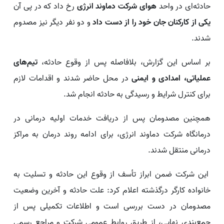
حادثه‌ای در واحد
هوای شرکت دماوند انرژی
رخ داد که در پی آن
یکی از کارکنان جان خود را از دست داد
و دو نفر دیگر نیز مصدوم
شدند.
بر اساس این گزارش، بلافاصله پس از وقوع حادثه،
تیم‌های
عملیاتی، امدادی و ایمنی
در محل حاضر شدند و اقدامات لازم
برای کنترل شرایط و رسیدگی به حادثه انجام شد.
همچنین مصدومان پس از دریافت خدمات اولیه درمانی در
درمانگاه شرکت دماوند انرژی، برای ادامه روند درمان به مراکز
درمانی منتقل شدند.
این شرکت ضمن ابراز تأسف از وقوع این حادثه و تسلیت به
خانواده کارگر درگذشته اعلام کرد: علت حادثه و آخرین وضعیت
مصدومان در دست بررسی است و اطلاعات تکمیلی پس از
جمع‌بندی نهایی، از طریق روابط عمومی شرکت و مراجع رسمی