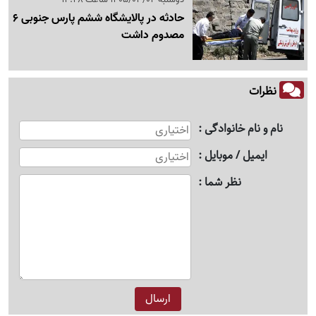
حادثه در پالایشگاه ششم پارس جنوبی 6
مصدوم داشت
نظرات
نام و نام خانوادگی
ایمیل / موبایل
نظر شما