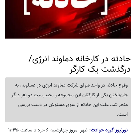
حادثه در کارخانه دماوند انرژی/
درگذشت یک کارگر
وقوع حادثه در واحد هوای شرکت دماوند انرژی در عسلویه، به
جان‌باختن یکی از کارکنان این مجموعه و مصدومیت دو نفر دیگر
منجر شد. علت این حادثه از سوی مسئولان در دست بررسی
است.
نورنیوز-گروه حوادث
: ظهر امروز چهارشنبه ۶ خرداد ساعت ۱۱:۳۵