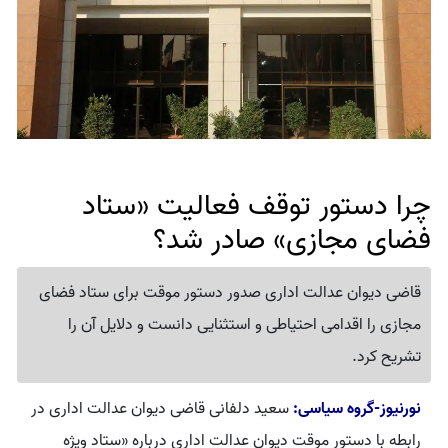
چرا دستور توقف فعالیت «ستاد
فضای مجازی» صادر شد؟
قاضی دیوان عدالت اداری صدور دستور موقت برای ستاد فضای
مجازی را اقدامی احتیاطی و استثنایی دانست و دلایل آن را
تشریح کرد.
نورنیوز-گروه سیاسی:
سعید دلفانی قاضی دیوان عدالت اداری در
رابطه با دستور موقت دیوان عدالت اداری درباره «ستاد ویژه