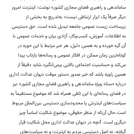
ساماندهی و راهبری فضای مجازی کشور» نوشت: اینترنت امروز
دیگر صرفاً یک ابزار ارتباطی نیست؛ به‌تدریج به بخشی از
زیرساخت زیست عمومی جامعه تبدیل شده است. حق دسترسی
به اطلاعات، آموزش، کسب‌وکار، آزادی بیان و خدمات عمومی با
آن گره خورده و به همین دلیل، هر خبر مرتبط با این حوزه در
کوتاه‌ترین زمان ممکن در افکار عمومی و رسانه‌ها بازتاب پیدا
می‌کند و حساسیت اجتماعی بالایی برمی‌انگیزد.شاید دقیقاً از
همین زاویه باشد که خبر صدور دستور موقت دیوان عدالت اداری
درباره «ستاد ویژه ساماندهی و راهبری فضای مجازی کشور» نیز
در فضای رسانه‌ای با این تلقی همراه شد که موضوع مستقیماً به
سیاست‌های اینترنتی یا محدودسازی دسترسی بین‌الملل مربوط
است.حال آن‌که از منظر حقوقی، موضوع شکایت اساساً چیز
دیگری است. آنچه در دیوان عدالت اداری محل شکایت قرار
گرفته، نه اصل دسترسی مردم به اینترنت و نه سیاست‌های