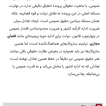
عمومی، با ماهیت حقوقی پرونده انطباق دقیقی ندارد.در نهایت،
مسئله اصلی در این پرونده نه تقابل دولت و قوه قضاییه، بلکه
همان مسئله بنیادین حقوق عمومی است: ایجاد تعادل میان
ضرورت اداره کارآمد کشور و ضرورت محدودماندن اقتدار عمومی
در چهارچوب قانون. دولت برای اداره حوزه پیچیده‌ای مانند
فضای
مجازی
، نیازمند سازوکار‌های هماهنگ‌کننده است؛ اما همین
سازوکار‌ها نیز باید همواره در معرض نظارت حقوقی باقی بمانند.
هنر حقوق عمومی نیز دقیقاً در حفظ همین تعادل نهفته است؛
تعادلی که نه اداره کشور را مختل می‌کند و نه قدرت عمومی را
بی‌ضابطه رها می‌سازد.