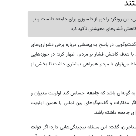
تند
، این رویکرد را دور از دلسوزی برای جامعه دانست و بر
کاهش فشارهای معیشتی تأکید کرد
فت‌وگویی در پاسخ به پرسشی درباره برخی دشواری‌های
ا هدف کاهش فشار بر مردم، اظهار کرد: در حوزه‌هایی
قساط می‌توان با مردم همراهی بیشتری داشت تا بخشی از
به گونه‌ای باشد که
جامعه
احساس کند اولویت مدیران و
 مذاکرات و گفت‌وگوهای بین‌المللی با همین اولویت
رای جامعه داشته باشد.
تاجران، گفت: این مسئله پیچیدگی‌هایی دارد؛ اگر
دولت