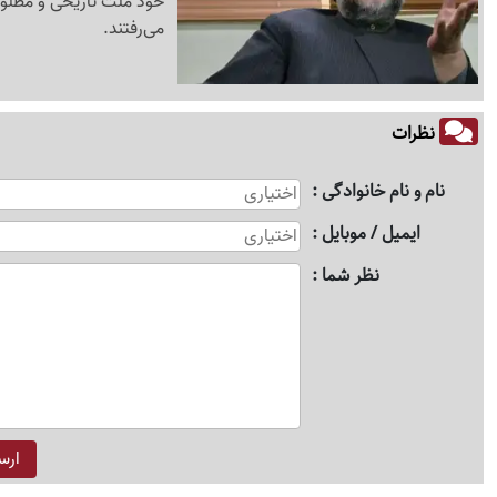
می‌رفتند.
نظرات
نام و نام خانوادگی
ایمیل / موبایل
نظر شما