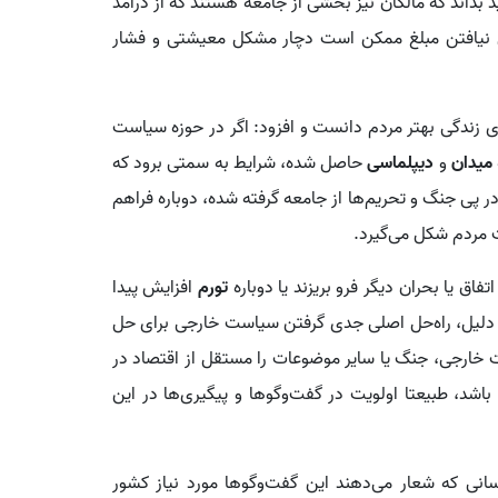
د بداند که مالکان نیز بخشی از جامعه هستند که از درآمد
ایش نیافتن مبلغ ممکن است دچار مشکل معیشتی و فشار
ای زندگی بهتر مردم دانست و افزود: اگر در حوزه سیاست
میدان
و
دیپلماسی
حاصل شده، شرایط به سمتی برود که
 پی جنگ و تحریم‌ها از جامعه گرفته شده، دوباره فراهم
 مردم شکل می‌گیرد.
ق یا بحران دیگر فرو بریزند یا دوباره
تورم
افزایش پیدا
 دلیل، راه‌حل اصلی جدی گرفتن سیاست خارجی برای حل
رجی، جنگ یا سایر موضوعات را مستقل از اقتصاد در
شد، طبیعتا اولویت در گفت‌وگوها و پیگیری‌ها در این
انی که شعار می‌دهند این گفت‌وگوها مورد نیاز کشور