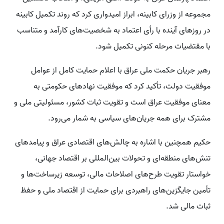
مجموعه از وزرای کابینه، ابراز امیدواری کرد که روند تکمیل کابینه
در روزهای آینده با رأی اعتماد به شخصیت‌های کارآمد و متناسب
با مقتضیات مرحله کنونی تکمیل شود.
رهبر جریان حکمت ملی عراق با اعلام حمایت کامل از عوامل
موفقیت دولت، تأکید کرد که موفقیت نهادهای حکومتی به
معنای موفقیت عراق است و تقویت ثبات کشور، مسئولیتی ملی و
مشترک برای همه جریان‌های سیاسی به شمار می‌رود.
حکیم همچنین با اشاره به چالش‌های اقتصادی عراق و پیامدهای
تنش‌های منطقه‌ای و تحولات بین‌المللی بر اقتصاد جهانی،
خواستار تقویت طرح‌های اصلاحات مالی، توسعه زیرساخت‌ها و
تأمین جایگزین‌های راهبردی برای حمایت از اقتصاد ملی و حفظ
ثبات مالی شد.