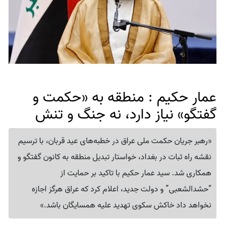
عمار حکیم : منطقه به «حکمت و
گفتگو» نیاز دارد، نه جنگ و تنش
«رهبر جریان حکمت ملی عراق در خطبه‌های عید قربان، با ترسیم
نقشه راه ثبات در بغداد، خواستار تبدیل منطقه به کانون گفتگو و
همکاری شد. سید عمار حکیم با تاکید بر حمایت از
“حشدالشعبی” و دولت جدید، اعلام کرد که عراق هرگز اجازه
نخواهد داد خاکش سکوی تهدید علیه همسایگان باشد.»