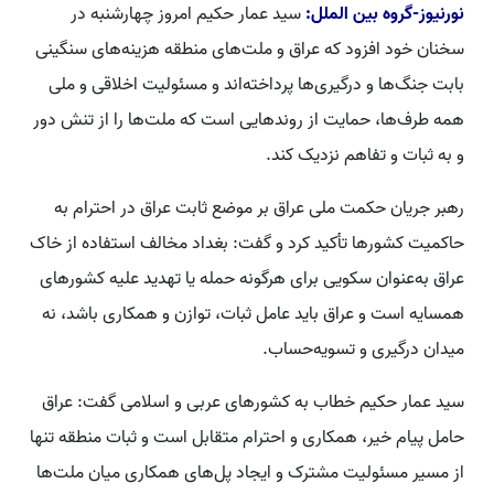
نورنیوز-گروه بین الملل:
سید عمار حکیم امروز چهارشنبه در
سخنان خود افزود که عراق و ملت‌های منطقه هزینه‌های سنگینی
بابت جنگ‌ها و درگیری‌ها پرداخته‌اند و مسئولیت اخلاقی و ملی
همه طرف‌ها، حمایت از روندهایی است که ملت‌ها را از تنش دور
و به ثبات و تفاهم نزدیک کند.
رهبر جریان حکمت ملی عراق بر موضع ثابت عراق در احترام به
حاکمیت کشورها تأکید کرد و گفت: بغداد مخالف استفاده از خاک
عراق به‌عنوان سکویی برای هرگونه حمله یا تهدید علیه کشورهای
همسایه است و عراق باید عامل ثبات، توازن و همکاری باشد، نه
میدان درگیری و تسویه‌حساب.
سید عمار حکیم خطاب به کشورهای عربی و اسلامی گفت: عراق
حامل پیام خیر، همکاری و احترام متقابل است و ثبات منطقه تنها
از مسیر مسئولیت مشترک و ایجاد پل‌های همکاری میان ملت‌ها