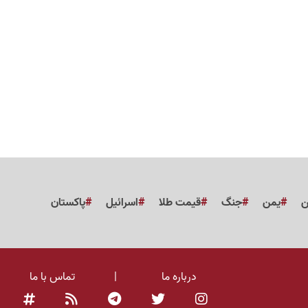
ن
یمن
جنگ
قیمت طلا
اسرائیل
پاکستان
درباره ما
|
تماس با ما