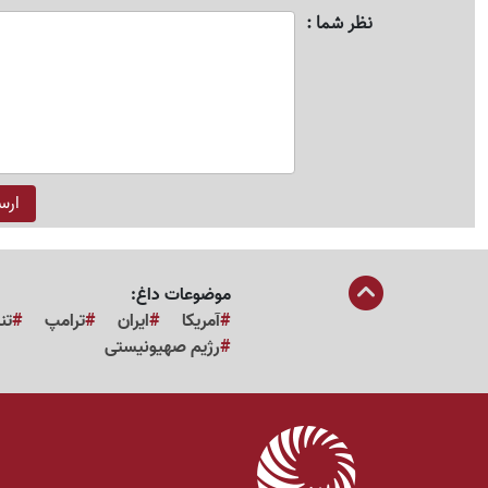
نظر شما
موضوعات داغ:
آمریکا
ایران
ترامپ
تن
رژیم صهیونیستی