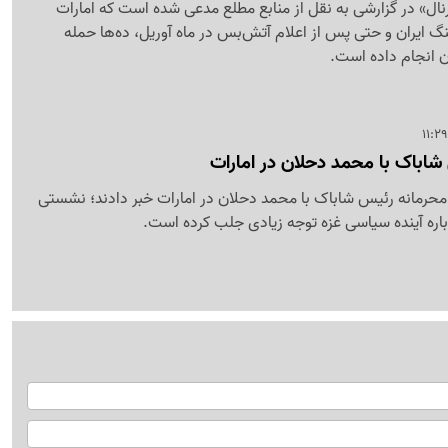
نال» در گزارشی به نقل از منابع مطلع مدعی شده است که امارات
گ ایران و حتی پس از اعلام آتش‌بس در ماه آوریل، ده‌ها حمله
ن انجام داده است.
شاباک با محمد دحلان در امارات
ر محرمانه رئیس شاباک با محمد دحلان در امارات خبر دادند؛ نشستی
باره آینده سیاسی غزه توجه زیادی جلب کرده است.