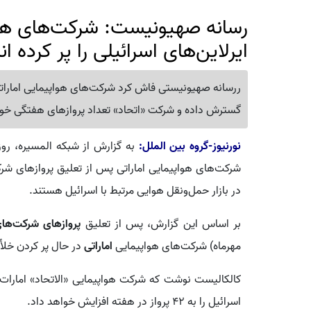
رسانه صهیونیست: شرکت‌های هوا
ایرلاین‌های اسرائیلی را پر کرده ان
ررسانه صهیونیستی فاش کرد شرکت‌های هواپیمایی اماراتی ب
گسترش داده و شرکت «اتحاد» تعداد پروازهای هفتگی خود به سرزمین‌ها
نورنیوز-گروه بین الملل:
به گزارش از شبکه المسیره، رو
شرکت‌های هواپیمایی اماراتی پس از تعلیق پروازهای شر
در بازار حمل‌ونقل هوایی مرتبط با اسرائیل هستند.
بر اساس این گزارش، پس از تعلیق
پروازهای شرکت‌ها
مهرماه) شرکت‌های هواپیمایی
اماراتی
در حال پر کردن خلأ 
اسرائیل را به ۴۲ پرواز در هفته افزایش خواهد داد.