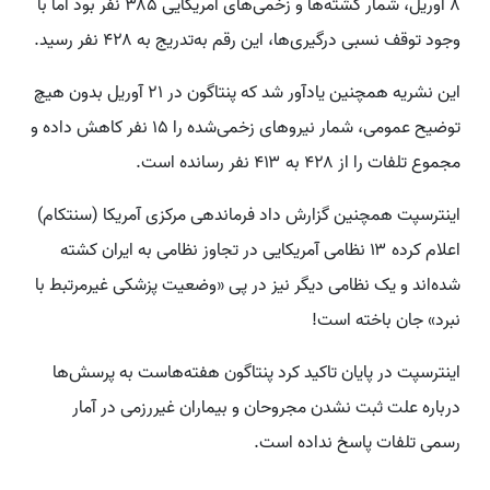
۸ آوریل، شمار کشته‌ها و زخمی‌های آمریکایی ۳۸۵ نفر بود اما با
وجود توقف نسبی درگیری‌ها، این رقم به‌تدریج به ۴۲۸ نفر رسید.
این نشریه همچنین یادآور شد که پنتاگون در ۲۱ آوریل بدون هیچ
توضیح عمومی، شمار نیروهای زخمی‌شده را ۱۵ نفر کاهش داده و
مجموع تلفات را از ۴۲۸ به ۴۱۳ نفر رسانده است.
اینترسپت همچنین گزارش داد فرماندهی مرکزی آمریکا (سنتکام)
اعلام کرده ۱۳ نظامی آمریکایی در تجاوز نظامی به ایران کشته
شده‌اند و یک نظامی دیگر نیز در پی «وضعیت پزشکی غیرمرتبط با
نبرد» جان باخته است!
اینترسپت در پایان تاکید کرد پنتاگون هفته‌هاست به پرسش‌ها
درباره علت ثبت نشدن مجروحان و بیماران غیررزمی در آمار
رسمی تلفات پاسخ نداده است.