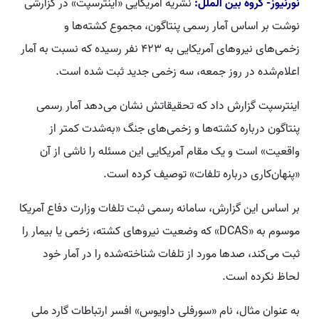
نورنیوز- گروه بین الملل:
نشریه آمریکایی «اینترسپت» در گزارشی
نوشت بر اساس آمار رسمی پنتاگون، مجموع کشته‌ها و
زخمی‌های نیروهای آمریکایی به ۴۲۳ نفر رسیده که نسبت به آمار
اعلام‌شده در روز جمعه، سه زخمی جدید ثبت شده است.
اینترسپت گزارش داد که تحقیقاتش نشان می‌دهد آمار رسمی
پنتاگون درباره کشته‌ها و زخمی‌های جنگ «به‌شدت کمتر از
واقعیت» است و یک مقام آمریکایی این مسئله را ناشی از آن
«پنهان‌کاری درباره تلفات» توصیف کرده است.
بر اساس این گزارش، سامانه رسمی ثبت تلفات وزارت دفاع آمریکا
موسوم به «DCAS» که وضعیت نیروهای کشته، زخمی یا بیمار را
ثبت می‌کند، صدها مورد از تلفات شناخته‌شده را در آمار خود
لحاظ نکرده است.
به عنوان مثال، نام «سورفلی داویوس» افسر ارتباطات گارد ملی