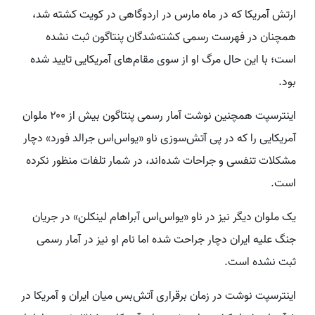
ارتش آمریکا که در ماه مارس در اردوگاهی در کویت کشته شد،
همچنان در فهرست رسمی کشته‌شدگان پنتاگون ثبت نشده
است؛ با این حال مرگ او از سوی مقام‌های آمریکایی تایید شده
بود.
اینترسپت همچنین نوشت آمار رسمی پنتاگون بیش از ۲۰۰ ملوان
آمریکایی را که در پی آتش‌سوزی ناو «یواس‌اس جرالد فورد» دچار
مشکلات تنفسی و جراحات شده‌اند، در شمار تلفات منظور نکرده
است.
یک ملوان دیگر نیز در ناو «یواس‌اس آبراهام لینکلن» در جریان
جنگ علیه ایران دچار جراحت شده اما نام او نیز در آمار رسمی
ثبت نشده است.
اینترسپت نوشت در زمان برقراری آتش‌بس میان ایران و آمریکا در