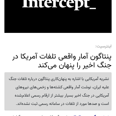
اینترسپت:
پنتاگون آمار واقعی تلفات آمریکا در
جنگ اخیر را پنهان می‌کند
نشریه آمریکایی با اشاره به پنهان‌کاری پنتاگون درباره تلفات جنگ
علیه ایران، نوشت آمار واقعی کشته‌ها و زخمی‌های نیروهای
آمریکایی در جنگ اخیر بسیار بیشتر از ارقام رسمی اعلام‌شده
است و صدها مورد از تلفات در سامانه رسمی ثبت نشده‌اند.