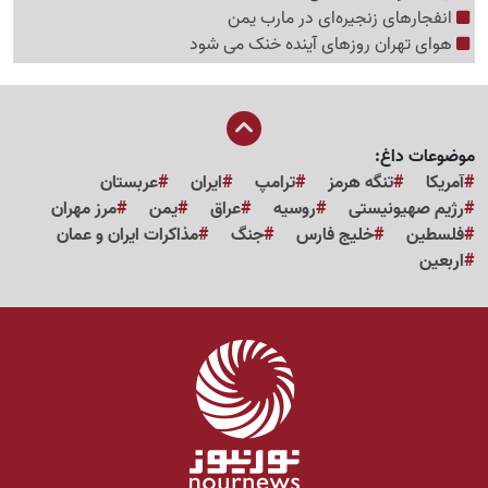
انفجارهای زنجیره‌ای در مارب یمن
هوای تهران روزهای آینده خنک می شود
موضوعات داغ:
آمریکا
تنگه هرمز
ترامپ
ایران
عربستان
رژیم صهیونیستی
روسیه
عراق
یمن
مرز مهران
فلسطین
خلیج فارس
جنگ
مذاکرات ایران و عمان
اربعین