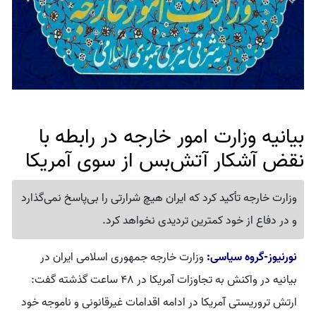
بیانیه وزارت امور خارجه در رابطه با
نقض آشکار آتش‌بس از سوی آمریکا
وزارت خارجه تأکید کرد که ایران هیچ شرارتی را بی‌پاسخ نمی‌گذارد
و در دفاع از خود کمترین تردیدی نخواهد کرد.
نورنیوز-گروه سیاسی:
وزارت خارجه جمهوری اسلامی ایران در
بیانیه در واکنش به تجاوزات آمریکا در 48 ساعت گذشته گفت:
ارتش تروریستی آمریکا در ادامه اقدامات غیرقانونی و ناموجه خود