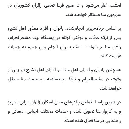
امشب آغاز می‌شود و تا صبح فردا تمامی زائران کشورمان در
سرزمین منا مستقر خواهند شد.
بر اساس برنامه‌ریزی انجام‌شده، بانوان و افراد معذور اهل تشیع
پس از ترک عرفات و توقفی کوتاه در ایستگاه نیت مشعرالحرام،
راهی منا می‌شوند تا امشب برای انجام رمی جمره به جمرات
عزیمت کنند.
همچنین بانوان و آقایان اهل سنت و آقایان اهل تشیع نیز پس از
وقوف در مشعرالحرام و توقف چندساعته، به سمت منا منتقل
خواهند شد.
در همین راستا، تمامی چادرهای محل اسکان زائران ایرانی تجهیز
و به کاروان‌ها تحویل شده و خدمات مختلف اجرایی، درمانی و
راهنمایی در منا فعال شده است.