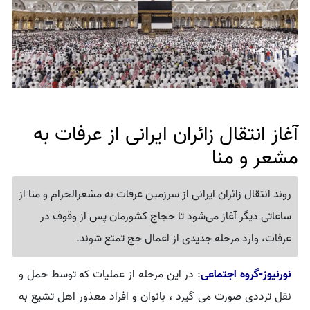
آغاز انتقال زائران ایرانی از عرفات به
مشعر و منا
روند انتقال زائران ایرانی از سرزمین عرفات به مشعرالحرام و منا از
ساعاتی دیگر آغاز می‌شود تا حجاج کشورمان پس از وقوف در
عرفات، وارد مرحله جدیدی از اعمال حج تمتع شوند.
نورنیوز-گروه اجتماعی
: در این مرحله از عملیات که توسط حمل و
نقل ترددی صورت می گیرد ، بانوان و افراد معذور اهل تشیع به