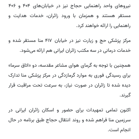
نیروهای واحد راهنمایی حجاج نیز در خیابان‌های ۴۰۴ و ۴۰۶
مستقر هستند و همزمان با ورود زائران، خدمات هدایت و
راهنمایی را ارائه خواهند کرد.
مرکز پزشکی حج و زیارت نیز در خیابان ۴۱۷ منا مستقر شده و
خدمات درمانی در سه مکتب زائران ایرانی هم ارائه می‌شود.
همچنین با توجه به گرمای هوای مشاعر مقدسه، دو «اتاق سرما»
برای رسیدگی فوری به موارد گرمازدگی در مرکز پزشکی منا تدارک
دیده شده تا زائران در صورت نیاز، به سرعت تحت مراقبت قرار
گیرند.
اکنون تمامی تمهیدات برای حضور و اسکان زائران ایرانی در
سرزمین منا فراهم شده و روند انتقال حجاج طبق برنامه در حال
انجام است.