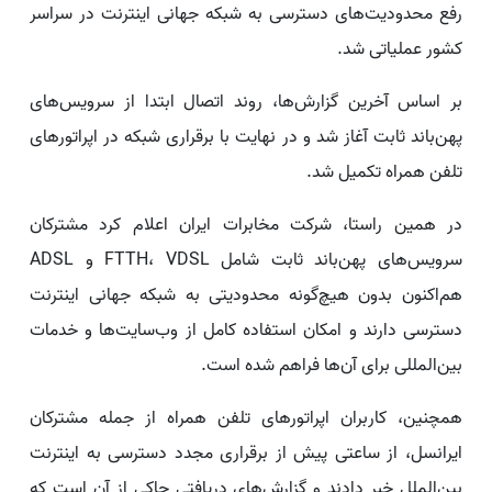
رفع محدودیت‌های دسترسی به شبکه جهانی اینترنت در سراسر
کشور عملیاتی شد.
بر اساس آخرین گزارش‌ها، روند اتصال ابتدا از سرویس‌های
پهن‌باند ثابت آغاز شد و در نهایت با برقراری شبکه در اپراتورهای
تلفن همراه تکمیل شد.
در همین راستا، شرکت مخابرات ایران اعلام کرد مشترکان
سرویس‌های پهن‌باند ثابت شامل FTTH، VDSL و ADSL
هم‌اکنون بدون هیچ‌گونه محدودیتی به شبکه جهانی اینترنت
دسترسی دارند و امکان استفاده کامل از وب‌سایت‌ها و خدمات
بین‌المللی برای آن‌ها فراهم شده است.
همچنین، کاربران اپراتورهای تلفن همراه از جمله مشترکان
ایرانسل، از ساعتی پیش از برقراری مجدد دسترسی به اینترنت
بین‌الملل خبر دادند و گزارش‌های دریافتی حاکی از آن است که