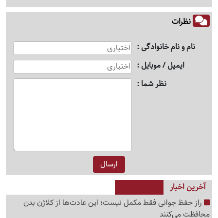
نظرات
نام و نام خانوادگی
ایمیل / موبایل
نظر شما
آخرین اخبار
راز حفظ جوانی فقط مکمل نیست؛ این عادت‌ها از کلاژن بدن
محافظت می‌کنند