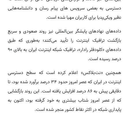
دسترسی به بعضی سرویس های پیام رسان و دانشنامه‌هایی
نظیر ویکی‌پدیا برای کاربران مهیا شده است.
داده‌های نهادهای پایشگر بین‌المللی نیز روند صعودی و سریع
بازگشت ترافیک اینترنت را تأیید می‌کنند؛ به‌طوری که طبق
داده‌های «کلودفلر رادار»، ترافیک شبکه اینترنت ایران به بالای 90
درصد رسیده است.
همچنین «نت‌بلاکس» اعلام کرده است که سطح دسترسی
اینترنت در ایران که عصر امروز حدود 34 درصد برآورد شده بود، تا
دقایقی پیش به 86 درصد افزایش یافته است. این روند بازگشایی
که از عصر امروز شتاب بیشتری به خود گرفته بود، اکنون به
پایداری شبکه در اکثر نقاط کشور منجر شده است.