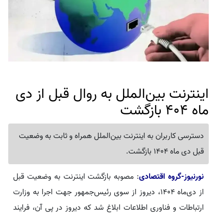
اینترنت بین‌الملل به روال قبل از دی
ماه 404 بازگشت
دسترسی کاربران به اینترنت بین‌الملل همراه و ثابت به وضعیت
قبل دی ماه 1404 بازگشت.
نورنیوز-گروه اقتصادی
: مصوبه بازگشت اینترنت به وضعیت قبل
از دی‌ماه 1404، دیروز از سوی رئیس‌جمهور جهت اجرا به وزارت
ارتباطات و فناوری اطلاعات ابلاغ شد که دیروز در پی آن، فرایند