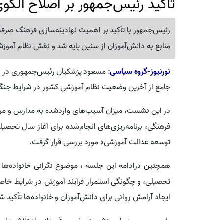
تأکید رئیس‌جمهور بر اصلاح الگ
رئیس‌جمهور با تأکید بر اهمیت نهادینه‌سازی فرهنگ صر
منابع به دانش‌آموزان از سنین پایه شد و نقش نظام آموزشی
نورنیوز-گروه سیاسی
: مسعود پزشکیان رئیس‌جمهوری در نش
جامع از آخرین وضعیت نظام آموزشی کشور در شرایط جنگ 
در این نشست، میزان آسیب‌های واردشده به مدارس و مراک
فرهنگی، برنامه‌ریزی‌های انجام‌شده برای آغاز سال تحص
توسعه عدالت آموزشی» مورد بررسی قرار گرفت.
همچنین درادامه این جلسه ، موضوع نگرانی خانواده‌ها د
تحصیلی، و چگونگی استمرار فرآیند آموزش در شرایط خاص
ایجاد آرامش روانی برای دانش‌آموزان و خانواده‌ها تأکید ش