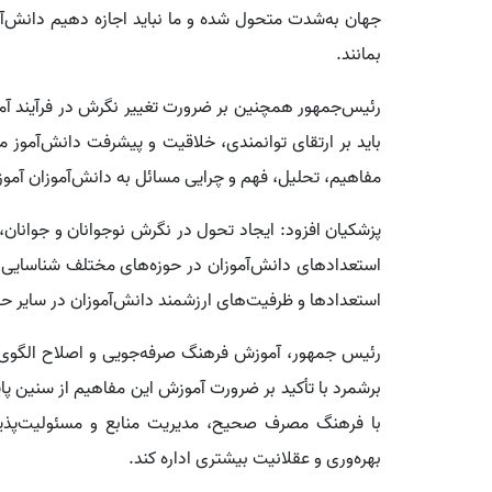
جهان به‌شدت متحول شده و ما نباید اجازه دهیم دانش‌آم
بمانند.
رئیس‌جمهور همچنین بر ضرورت تغییر نگرش در فرآیند آم
باید بر ارتقای توانمندی، خلاقیت و پیشرفت دانش‌آموز م
مفاهیم، تحلیل، فهم و چرایی مسائل به دانش‌آموزان آمو
پزشکیان افزود: ایجاد تحول در نگرش نوجوانان و جوانان، 
استعدادهای دانش‌آموزان در حوزه‌های مختلف شناسایی و
استعدادها و ظرفیت‌های ارزشمند دانش‌آموزان در سایر حو
رئیس جمهور، آموزش فرهنگ صرفه‌جویی و اصلاح الگوی 
برشمرد با تأکید بر ضرورت آموزش این مفاهیم از سنین پایه
با فرهنگ مصرف صحیح، مدیریت منابع و مسئولیت‌پذیری 
بهره‌وری و عقلانیت بیشتری اداره کند.