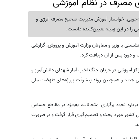
وی مصرف در نظام آموزشی
فه‌جویی، خواستار آموزش مدیریت صحیح مصرف انرژی و
 را در این زمینه تعیین‌کننده دانست.
ستی با وزیر و معاونان وزارت آموزش و پرورش، گزارشی
و دوره پس از آن دریافت کرد.
ز آموزشی در جریان جنگ اخیر، آمار شهدای دانش‌آموز و
یلی جدید و همچنین روند پیشرفت پروژه‌های «نهضت ملی
رباره نحوه برگزاری امتحانات، به‌ویژه در مقاطع حساس
 کشور مورد بحث و تصمیم‌گیری قرار گرفت و بر ضرورت
د.