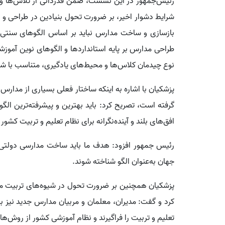
رئیس‌جمهور در این نشست، ضمن قدردانی از تلاش‌ها و 
شرایط دشوار اخیر، بر ضرورت تحول بنیادین در طراحی و 
بازسازی و ساخت مدارس نباید بر اساس الگوهای سنتی و 
طراحی مدارس بر پایه استانداردها و الگوهای نوین آموزشی ج
نوع چیدمان کلاس‌ها و محیط‌های یادگیری، متناسب با شی
پزشکیان با اشاره به اینکه ساختار فعلی بسیاری از مدار
گرفته است، تصریح کرد: باید بهترین و پیشرفته‌ترین الگ
افق‌های بلند و آینده‌نگرانه برای نظام تعلیم و تربیت کشور
رئیس جمهور افزود: هدف ما باید ساخت مدارسی دولتی ب
جهان به‌عنوان الگو شناخته شوند.
پزشکیان همچنین بر ضرورت تحول در شیوه‌های تربیت معل
کرد و گفت: مدیران، معلمان و مربیان مدارس جدید نیز ب
تعلیم و تربیت را فراگیرند و نظام آموزشی کشور از روش‌ه