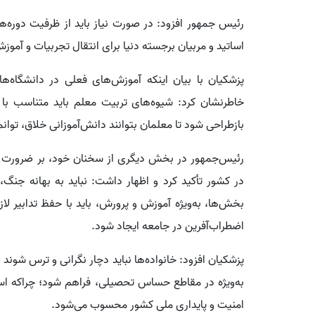
رئیس جمهور افزود: در صورت نیاز باید از ظرفیت دوره‌ه
اساتید و مربیان برجسته دنیا برای انتقال تجربیات و آموز
پزشکیان با بیان اینکه آموزش‌های فعلی در دانشگاه‌
خاطرنشان کرد: شیوه‌های تربیت معلم باید متناسب با 
بازطراحی شود تا معلمان بتوانند دانش‌آموزانی خلاق، توانم
رئیس‌جمهور در بخش دیگری از سخنان خود، بر ضرورت ات
در کشور تأکید کرد و اظهار داشت: نباید به بهانه جنگ،
بخش‌ها، به‌ویژه آموزش و پرورش، باید با حفظ تدابیر لا
اضطراب‌آفرین در جامعه ایجاد شود.
پزشکیان افزود: خانواده‌ها نباید دچار نگرانی و ترس شون
به‌ویژه در مقاطع حساس تحصیلی، فراهم شود؛ چراکه اس
امنیت و پایداری ملی کشور محسوب می‌شود.