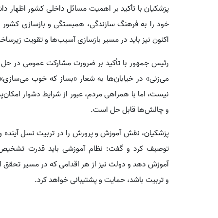
پزشکیان با تأکید بر اهمیت مسائل داخلی کشور اظهار دا
خود را به فرهنگ سازندگی، همبستگی و بازسازی کشور بد
اکنون نیز باید در مسیر بازسازی آسیب‌ها و تقویت زیرسا
رئیس جمهور با تأکید بر ضرورت مشارکت عمومی در حل م
می‌زنی» در خیابان‌ها به شعار «بساز که خوب می‌سازی»
نیست، اما با همراهی مردم، عبور از شرایط دشوار امکان‌پ
و چالش‌ها قابل حل است.
پزشکیان، نقش آموزش و پرورش را در تربیت نسل آینده و
توصیف کرد و گفت: نظام آموزشی باید قدرت تشخیص، ان
آموزش دهد و دولت نیز از هر اقدامی که در مسیر تحقق ا
و تربیت باشد، حمایت و پشتیبانی خواهد کرد.