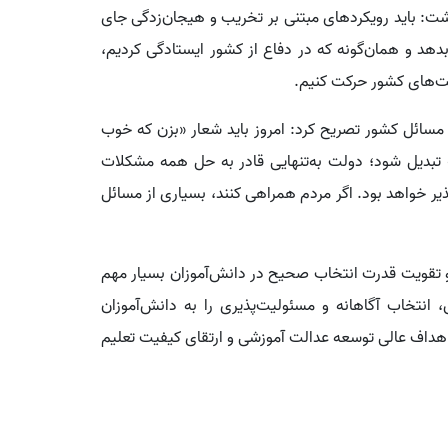
شت: باید رویکردهای مبتنی بر تخریب و هیجان‌زدگی جای
هد و همان‌گونه که در دفاع از کشور ایستادگی کردیم،
خت‌های کشور حرکت کنیم.
سائل کشور تصریح کرد: امروز باید شعار «بزن که خوب
 تبدیل شود؛ دولت به‌تنهایی قادر به حل همه مشکلات
ذیر خواهد بود. اگر مردم همراهی کنند، بسیاری از مسائل
 تقویت قدرت انتخاب صحیح در دانش‌آموزان بسیار مهم
تخاب آگاهانه و مسئولیت‌پذیری را به دانش‌آموزان
هداف عالی توسعه عدالت آموزشی و ارتقای کیفیت تعلیم