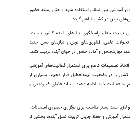
ای آموزشی بین‌المللی استفاده شود و حتی زمینه حضور
ش‌های نوین در کشور فراهم گردد.
های تربیت معلم پاسخگوی نیازهای آینده کشور نیست،
تحولات علمی، فناوری‌های نوین و نیازهای نسل جدید
ند، مهارت‌محور و آماده حضور در جهان آینده تربیت کنند.
خاذ تصمیمات قاطع برای استمرار فعالیت‌های آموزشی
 کشور را در وضعیت نیمه‌تعطیل قرار دهیم. بسیاری از
زم به فعالیت خود ادامه دهند و نباید فضای غیرواقعی و
د و لازم است بستر مناسب برای برگزاری حضوری امتحانات،
تمرار آموزش و حفظ جریان تربیت نسل آینده، بخشی از