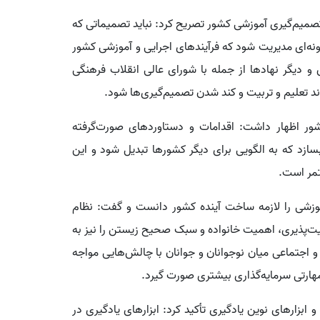
تصمیم‌گیری آموزشی کشور تصریح کرد: نباید تصمیماتی که
ه‌ای مدیریت شود که فرآیندهای اجرایی و آموزشی کشور
دیگر نهادها از جمله با شورای عالی انقلاب فرهنگی
د تعلیم و تربیت و کند شدن تصمیم‌گیری‌ها شود.
شور اظهار داشت: اقدامات و دستاوردهای صورت‌گرفته
بسازد که به الگویی برای دیگر کشورها تبدیل شود و این
تمر است.
وزشی را لازمه ساخت آینده کشور دانست و گفت: نظام
یت‌پذیری، اهمیت خانواده و سبک صحیح زیستن را نیز به
 اجتماعی میان نوجوانان و جوانان با چالش‌هایی مواجه
هارتی سرمایه‌گذاری بیشتری صورت گیرد.
ابزارهای نوین یادگیری تأکید کرد: ابزارهای یادگیری در