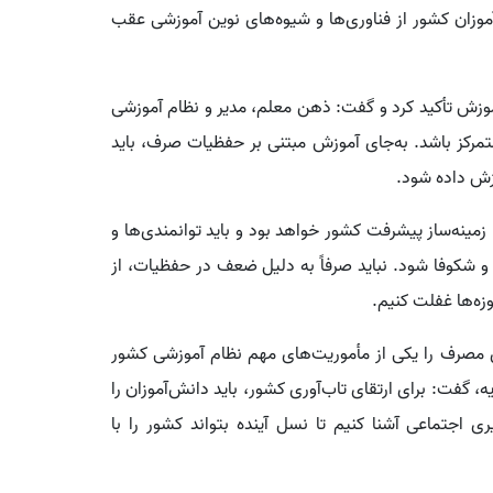
وزان کشور از فناوری‌ها و شیوه‌های نوین آموزشی عقب
وزش تأکید کرد و گفت: ذهن معلم، مدیر و نظام آموزشی
تمرکز باشد. به‌جای آموزش مبتنی بر حفظیات صرف، باید
زش داده شود.
زمینه‌ساز پیشرفت کشور خواهد بود و باید توانمندی‌ها و
 شکوفا شود. نباید صرفاً به دلیل ضعف در حفظیات، از
زه‌ها غفلت کنیم.
مصرف را یکی از مأموریت‌های مهم نظام آموزشی کشور
، گفت: برای ارتقای تاب‌آوری کشور، باید دانش‌آموزان را
اجتماعی آشنا کنیم تا نسل آینده بتواند کشور را با