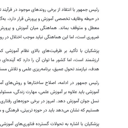
رئیس جمهور با انتقاد از برخی روندهای موجود در فرآیند 
در حیطه وظایف تخصصی آموزش و پرورش قرار دارد، به‌گون
معطل و متوقف بماند. هماهنگی میان آموزش و پرورش و 
ضروری است، اما این هماهنگی نباید موجب اختلال در رون
پزشکیان با تأکید بر ظرفیت‌های بالای نظام آموزشی ک
ارزشمند است، اما کشور ما توان آن را دارد که آینده‌ای 
هدف، نیازمند تحول عمیق، برنامه‌ریزی علمی و تلاش مس
رئیس جمهور در ادامه، اصلاح ساختارها و روش‌های آم
آموزشی باید علاوه بر آموزش علمی، مهارت زندگی، مسئول
نسل جوان آموزش دهد. امروز در برخی حوزه‌های رفتاری و
هستیم که نشان می‌دهد باید در حوزه تربیتی، فرهنگی و م
پزشکیان با اشاره به تحولات گسترده فناوری‌های آموزشی و 