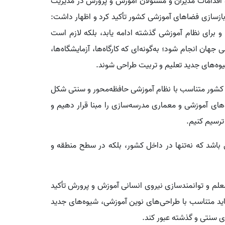
اقدامات مدیران و مسئولان آموزش و پرورش در مدیریت
بازسازی فضاهای آموزشی کشور تأکید کرد و اظهار داشت:
برای نظام آموزشی گذشته ادامه یابد، بلکه لازم است
هان انجام شود؛ به‌گونه‌ای که کارگاه‌ها، آزمایشگاه‌ها،
وه‌های جدید تعلیم و تربیت طراحی شوند.
س کشور متناسب با نظام آموزشی حافظه‌محور و سنتی شکل
وهای آموزشی و معماری مدرسه‌سازی را مبنا قرار دهیم و
 ترسیم کنیم.
اشد که نه‌تنها در داخل کشور، بلکه در سطح منطقه و
م و توانمندسازی نیروی انسانی آموزش و پرورش تأکید
اید متناسب با طراحی‌های نوین آموزشی، شیوه‌های جدید
ای سنتی و گذشته عبور کند.