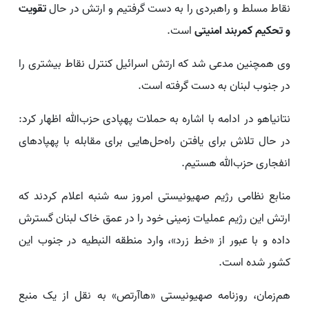
نقاط مسلط و راهبردی را به دست گرفتیم و ارتش در حال
تقویت
و تحکیم کمربند امنیتی
است.
وی همچنین مدعی شد که ارتش اسرائیل کنترل نقاط بیشتری را
در جنوب لبنان به دست گرفته است.
نتانیاهو در ادامه با اشاره به حملات پهپادی حزب‌الله اظهار کرد:
در حال تلاش برای یافتن راه‌حل‌هایی برای مقابله با پهپادهای
انفجاری حزب‌الله هستیم.
منابع نظامی رژیم صهیونیستی امروز سه شنبه اعلام کردند که
ارتش این رژیم عملیات زمینی خود را در عمق خاک لبنان گسترش
داده و با عبور از «خط زرد»، وارد منطقه النبطیه در جنوب این
کشور شده است.
هم‌زمان، روزنامه صهیونیستی «هاآرتص» به نقل از یک منبع