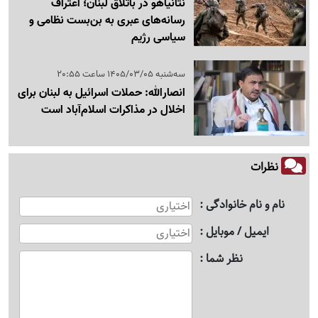
نتانیاهو در باتلاق لبنان؛ اعتراف
رسانه‌های عبری به بن‌بست نظامی و
سیاسی رژیم
سه‌شنبه 1405/03/05 ساعت 20:55
انصارالله: حملات اسرائیل به لبنان برای
اخلال در مذاکرات اسلام‌آباد است
نظرات
نام و نام خانوادگی
ایمیل / موبایل
نظر شما