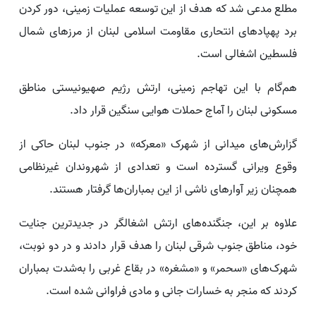
مطلع مدعی شد که هدف از این توسعه عملیات زمینی، دور کردن
برد پهپادهای انتحاری مقاومت اسلامی لبنان از مرزهای شمال
فلسطین اشغالی است.
هم‌گام با این تهاجم زمینی، ارتش رژیم صهیونیستی مناطق
مسکونی لبنان را آماج حملات هوایی سنگین قرار داد.
گزارش‌های میدانی از شهرک «معرکه» در جنوب لبنان حاکی از
وقوع ویرانی گسترده است و تعدادی از شهروندان غیرنظامی
همچنان زیر آوارهای ناشی از این بمباران‌ها گرفتار هستند.
علاوه بر این، جنگنده‌های ارتش اشغالگر در جدیدترین جنایت
خود، مناطق جنوب شرقی لبنان را هدف قرار دادند و در دو نوبت،
شهرک‌های «سحمر» و «مشغره» در بقاع غربی را به‌شدت بمباران
کردند که منجر به خسارات جانی و مادی فراوانی شده است.