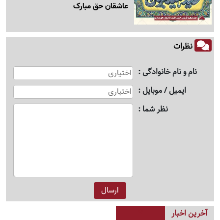
عاشقان حق مبارک
نظرات
نام و نام خانوادگی
ایمیل / موبایل
نظر شما
آخرین اخبار