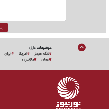
موضوعات داغ:
تنگه هرمز
آمریکا
ایران
عمان
مازندران