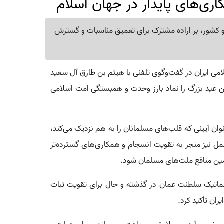
اری‌های پایدار در جهان اسلام
ه دو کشور، بر اراده مشترک برای تعمیق مناسبات و گسترش
ی ایران در گفت‌وگوی تلفنی با هیثم بن طارق آل سعید
 عید بزرگ را نماد بارز وحدت و همبستگی امت اسلامی
وان آیینی که قلب‌های مسلمانان را به هم نزدیک می‌کند،
عمل نیز منجر به تقویت انسجام و همکاری‌های گسترده‌تر
مین منافع ملت‌های مسلمان شود.
لماتیک سلطنت عمان در گذشته و حال برای تقویت ثبات
ران تأکید کرد.