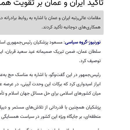
تأکید ایران و عمان بر تقویت همک
مقامات عالی‌رتبه ایران و عمان با اشاره به روابط برادران
همکاری‌های دوجانبه تأکید کردند.
نورنیوز-گروه سیاسی
: مسعود پزشکیان رئیس‌جمهوری اسلام
سلطان عمان، ضمن تبریک صمیمانه عید سعید قربان، این
توصیف کرد.
رئیس‌جمهور در این گفت‌وگو، با اشاره به مناسک حج به‌عن
ابراز امیدواری کرد که برکات این وحدت آیینی، در عرصه 
میان کشورهای اسلامی برای حل مسائل جهان اسلام و تأ
پزشکیان همچنین با قدردانی از تلاش‌های مستمر و دیپ
منطقه‌ای، بر جایگاه ویژه این کشور در سیاست همسایگی ای