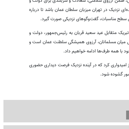
، ضمن آرزوی سلامتی، سعادت و سربلندی برای دولت و
ه‌ای نزدیک در تهران میزبان سلطان عمان باشد تا درباره
ای سطح مناسبات، گفت‌وگوهای نزدیکی صورت گیرد.
تبریک متقابل عید سعید قربان به رئیس‌جمهور، دولت و
 میان مسلمانان، آرزوی همیشگی سلطنت عمان است و
ود با همه طرف‌ها ادامه خواهیم داد.
 امیدواری کرد که در آینده نزدیک فرصت دیداری حضوری
شور گشوده شود.