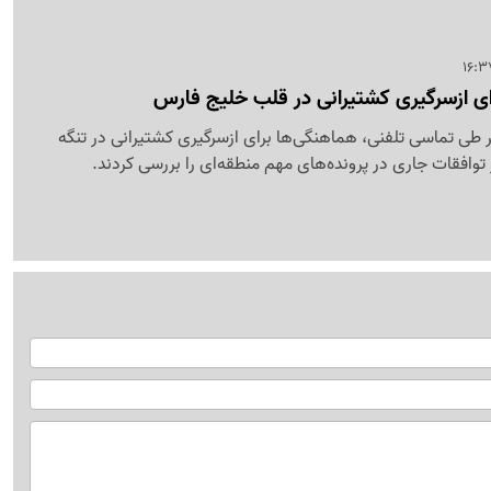
ای ازسرگیری کشتیرانی در قلب خلیج فارس
 طی تماسی تلفنی، هماهنگی‌ها برای ازسرگیری کشتیرانی در تنگه
 توافقات جاری در پرونده‌های مهم منطقه‌ای را بررسی کردند.