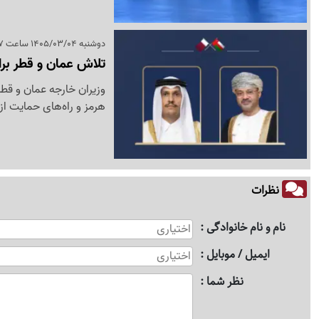
دوشنبه 1405/03/04 ساعت 16:37
تلاش عمان و قطر بر
وزیران خارجه عمان و قطر
هرمز و راه‌های حمایت از
نظرات
نام و نام خانوادگی
ایمیل / موبایل
نظر شما