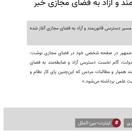
مند و آزاد به فضای مجازی خبر
سیر دسترسی قانون‌مند و آزاد به فضای مجازی آغاز شده
س‌جمهور در صفحه شخصی خود در فضای مجازی نوشت:
 دولت، گام نخست دسترسی آزاد و ضابطه‌مند به فضای
 هموار و مطالبات مردمی که این‌چنین پای کار نظام و
یت علمی برداشته می‌شود.»
زی
اینترنت-بین-الملل