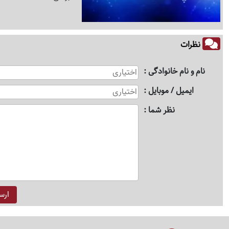
نظرات
نام و نام خانوادگی
ایمیل / موبایل
نظر شما