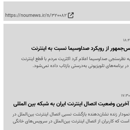
https://nournews.ir/n/320082
یس‌جمهور از رویکرد صداوسیما نسبت به اینترنت
ه نظرسنجی صداوسیما اعلام کرد اکثریت مردم با قطع اینترنت
 در برنامه‌های تلویزیونی به‌درستی بازتاب داده نمی‌شود.
خرین وضعیت اتصال اینترنت ایران به شبکه بین المللی
مودار زنده نشان‌دهنده بازگشت نسبی اتصال اینترنت بین‌الملل در
است که کاربران از اتصال اینترنت بین‌الملل در سرویس‌های خانگی