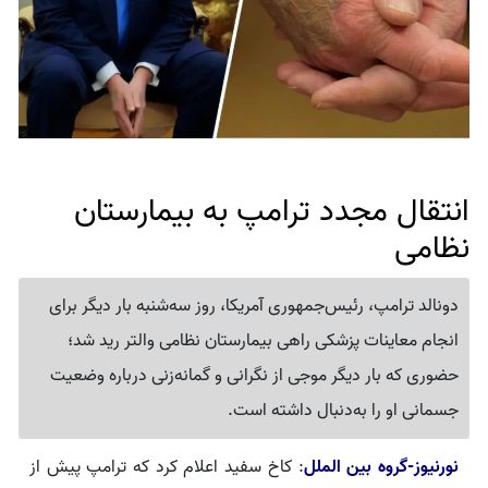
انتقال مجدد ترامپ به بیمارستان
نظامی
دونالد ترامپ، رئیس‌جمهوری آمریکا، روز سه‌شنبه بار دیگر برای
انجام معاینات پزشکی راهی بیمارستان نظامی والتر رید شد؛
حضوری که بار دیگر موجی از نگرانی و گمانه‌زنی درباره وضعیت
جسمانی او را به‌دنبال داشته است.
نورنیوز-گروه بین الملل
: کاخ سفید اعلام کرد که ترامپ پیش از