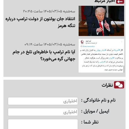
اخبار مرتبط
سه‌شنبه 1405/03/05 ساعت 20:45
انتقاد جان بولتون از دولت ترامپ درباره
تنگه هرمز
سه‌شنبه 1405/03/05 ساعت 09:19
آیا نام ترامپ با خاطره‌ای تلخ در جام
جهانی گره می‌خورد؟
نظرات
نام و نام خانوادگی
ایمیل / موبایل
نظر شما