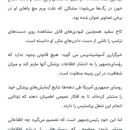
خون در رگ‌ها می‌شود؛ مشکلی که علت ورم مچ پاهای او در
برخی تصاویر عنوان شده بود.
کاخ سفید همچنین کبودی‌های قابل مشاهده روی دست‌های
ترامپ را ناشی از دست دادن‌های مکرر او دانسته است.
خبرگزاری آسوشیتدپرس می گوید: هیچ قانونی وجود ندارد که
رؤسای‌جمهور را به انتشار اطلاعات پزشکی‌ آنها ملزم کند و میزان
شفافیت در این زمینه متفاوت است.
روسای‌ جمهوری آمریکا طی دهه‌ها نتایج آزمایش‌های پزشکی خود
را منتشر کرده‌اند تا به افکار عمومی اطمینان دهند که توانایی
انجام این شغل پراسترس را دارند.
اما این خودِ رئیس‌جمهور است که تصمیم می‌گیرد چه اطلاعاتی
منتشر شود؛ موضوعی که پرسش‌هایی را درباره اطلاعات