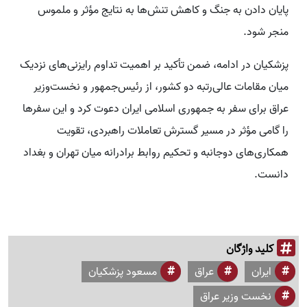
پایان دادن به جنگ‌ و کاهش تنش‌ها به نتایج مؤثر و ملموس
منجر شود.
پزشکیان در ادامه، ضمن تأکید بر اهمیت تداوم رایزنی‌های نزدیک
میان مقامات عالی‌رتبه دو کشور، از رئیس‌جمهور و نخست‌وزیر
عراق برای سفر به جمهوری اسلامی ایران دعوت کرد و این سفرها
را گامی مؤثر در مسیر گسترش تعاملات راهبردی، تقویت
همکاری‌های دوجانبه و تحکیم روابط برادرانه میان تهران و بغداد
دانست.
کلید واژگان
ایران
عراق
مسعود پزشکیان
نخست وزیر عراق