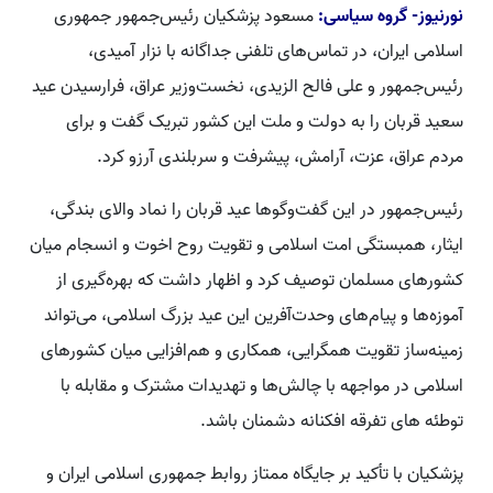
نورنیوز- گروه سیاسی:
مسعود پزشکیان رئیس‌جمهور جمهوری
اسلامی ایران، در تماس‌های تلفنی جداگانه با نزار آمیدی،
رئیس‌جمهور و علی فالح الزیدی، نخست‌وزیر عراق، فرارسیدن عید
سعید قربان را به دولت و ملت این کشور تبریک گفت و برای
مردم عراق، عزت، آرامش، پیشرفت و سربلندی آرزو کرد.
رئیس‌جمهور در این گفت‌وگوها عید قربان را نماد والای بندگی،
ایثار، همبستگی امت اسلامی و تقویت روح اخوت و انسجام میان
کشورهای مسلمان توصیف کرد و اظهار داشت که بهره‌گیری از
آموزه‌ها و پیام‌های وحدت‌آفرین این عید بزرگ اسلامی، می‌تواند
زمینه‌ساز تقویت همگرایی، همکاری و هم‌افزایی میان کشورهای
اسلامی در مواجهه با چالش‌ها و تهدیدات مشترک و مقابله با
توطئه های تفرقه افکنانه دشمنان باشد.
پزشکیان با تأکید بر جایگاه ممتاز روابط جمهوری اسلامی ایران و