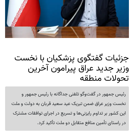
جزئیات گفتگوی پزشکیان با نخست
وزیر جدید عراق پیرامون آخرین
تحولات منطقه
رئیس جمهور در گفت‌وگو تلفنی جداگانه با رئیس جمهور و
نخست وزیر عراق ضمن تبریک عید سعید قربان به دولت و ملت
این کشور بر تداوم رایزنی‌ها و تسریع در اجرای توافقات مشترک
در راستای تأمین منافع متقابل دو ملت تأکید کرد.