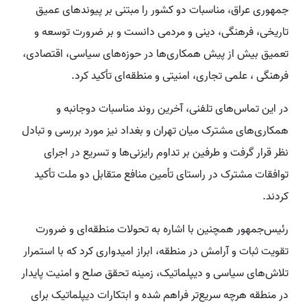
جمهوری عراق، مناسبات دو کشور را مبتنی بر پیوندهای عمیق
تاریخی، فرهنگی، دینی و مردمی دانست و بر ضرورت توسعه و
تعمیق بیش از پیش همکاری‌ها در حوزه‌های سیاسی، اقتصادی،
فرهنگی ، علمی تجاری، امنیتی و منطقه‌ای تأکید کرد.
در این تماس‌های تلفنی، آخرین روند مناسبات دوجانبه و
همکاری‌های مشترک میان تهران و بغداد نیز مورد بررسی و تبادل
نظر قرار گرفت و طرفین بر تداوم رایزنی‌ها و تسریع در اجرای
توافقات مشترک در راستای تأمین منافع متقابل دو ملت تأکید
کردند.
رئیس‌جمهور همچنین با اشاره به تحولات منطقه‌ای و ضرورت
تقویت ثبات و آرامش در منطقه، ابراز امیدواری کرد که با استمرار
تلاش‌های سیاسی و دیپلماتیک، زمینه تحقق صلح و امنیت پایدار
در منطقه هرچه سریع‌تر فراهم شده و ابتکارات دیپلماتیک برای