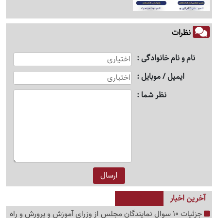
نظرات
نام و نام خانوادگی
ایمیل / موبایل
نظر شما
آخرین اخبار
جزئیات 10 سوال نمایندگان مجلس از وزرای آموزش و پرورش و راه