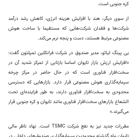
کره جنوبی است.
از سوی دیگر، هند با افزایش هزینه انرژی، کاهش رشد درآمد
شرکت‌ها و فقدان شرکت‌هایی که مستقیما با ساخت هوش
مصنوعی مرتبط هستند، دست و پنجه نرم می‌کند.
یی پینگ لیائو، مدیر صندوق در شرکت فرانکلین تمپلتون گفت:
«افزایش ارزش بازار تایوان اساسا بازتابی از تمرکز شدید آن در
سخت‌افزار فناوری است که در حال حاضر در مرکز چرخه
سرمایه‌گذاری هوش مصنوعی قرار دارد. بازارهایی که دسترسی
محدودی به سخت‌افزار فناوری دارند، به طور فزاینده‌ای تحت
الشعاع بازارهای سخت‌افزار فناوری مانند تایوان و کره جنوبی قرار
می‌گیرند.»
مقررات جدید نیز به نفع شرکت TSMC است. نهاد ناظر مالی
تایوان ماه گذشته محدودیت سرمایه‌گذاری صندوق‌های داخلی در