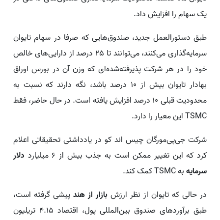
یک سهام را افزایش داد.
طبق دستورالعمل جدید، صندوق‌هایی که صرفا در سهام تایوان
سرمایه‌گذاری می‌کنند، می‌توانند تا ۲۵ درصد از دارایی‌های خالص
خود را در هر شرکت پذیرفته‌شده‌ای که وزن آن در بورس اوراق
بهادار تایوان بیش از ۱۰ درصد باشد، نگه دارند که نسبت به
محدودیت قبلی ۱۰ درصد افزایش یافته است. در حال حاضر، فقط
TSMC این معیار را دارد.
شرکت جی‌پی‌مورگان چیس اند کو در یادداشتی تحقیقاتی اعلام
کرد که این تغییر ممکن است به جذب بیش از ۶ میلیارد
دلار
سرمایه
به TSMC کمک کند.
در حالی که تایوان از نظر ارزش
بازار از هند
پیشی گرفته است،
طبق برآوردهای صندوق بین‌المللی پول، اقتصاد ۴.۱۵ تریلیون