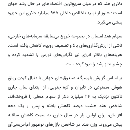
دلاری هند که در میان سریع‌ترین اقتصادهای در حال رشد جهان
است - هنوز از تولید ناخالص داخلی ۹۷۷ میلیارد دلاری این جزیره
پیشی می‌گیرد.
سهام هند امسال در بحبوحه خروج بی‌سابقه سرمایه‌های خارجی،
ناشی از ارزش‌گذاری‌های بالا و تضعیف روپیه، کاهش یافته است.
هزینه‌های بالاتر انرژی نیز نگرانی‌های تورمی را تشدید کرده و
چشم‌انداز رشد را تیره کرده است.
بر اساس گزارش بلومبرگ، صندوق‌های جهانی با دنبال کردن رونق
هوش مصنوعی در تایوان و کره جنوبی، از ابتدای سال جاری
تاکنون نزدیک به ۲۴ میلیارد دلار از سهام محلی را فروخته‌اند.
شاخص هند هشت درصد کاهش یافته و پس از یک دهه
افزایش، برای اولین بار در سال جاری به سمت کاهش سالانه
پیش می‌رود. وزن هند در شاخص بازارهای نوظهور ام‌اس‌سی‌آی