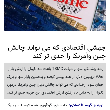
جهشی اقتصادی که می تواند چالش
چین وآمریکا را جدی تر کند
رشد چشمگیر سهام شرکت TSMC باعث شد تایوان با ارزش بازار
4.95 تریلیون دلار، از هند پیشی گرفته و پنجمین بازار سهام بزرگ
جهان شود. رخدادی که می تواند چالش میان چین وآمریکا درمورد
تایوان را به دلیل بالا رفتن ارزش اقتصادی این جزیره جدی تر کند.
نورنیوز-گروه اقتصادی:
داده‌های گردآوری شده توسط بلومبرگ