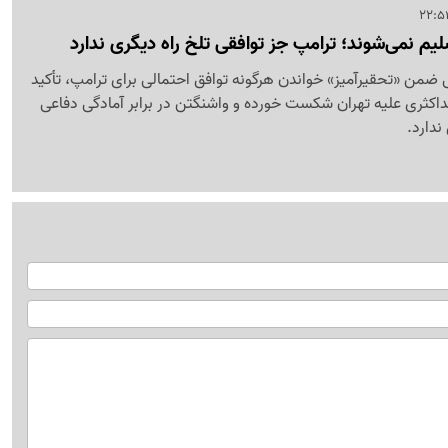
تسلیم نمی‌شوند؛ ترامپ جز توافقی تلخ راه دیگری ندارد
ی ضمن «تحقیرآمیز» خواندن هرگونه توافق احتمالی برای ترامپ، تأکید
کثری علیه تهران شکست خورده و واشنگتن در برابر آمادگی دفاعی
ندارد.