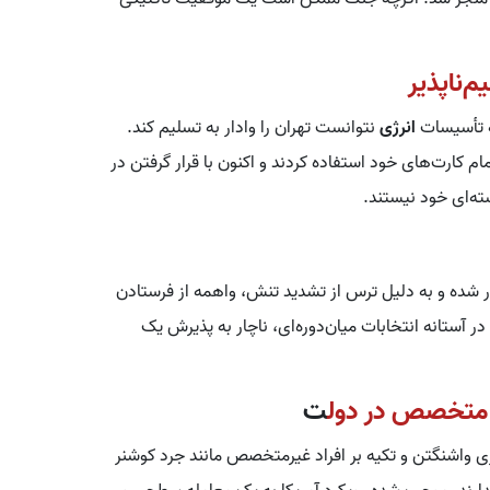
ه تأسیسات
انرژی
نتوانست تهران را وادار به تسلیم کند.
م کارت‌های خود استفاده کردند و اکنون با قرار گرفتن در
‌ای خود نیستند.
تار شده و به دلیل ترس از تشدید تنش، واهمه از فرستادن
ر آستانه انتخابات میان‌دوره‌ای، ناچار به پذیرش یک
ت
ری واشنگتن و تکیه بر افراد غیرمتخصص مانند جرد کوشنر