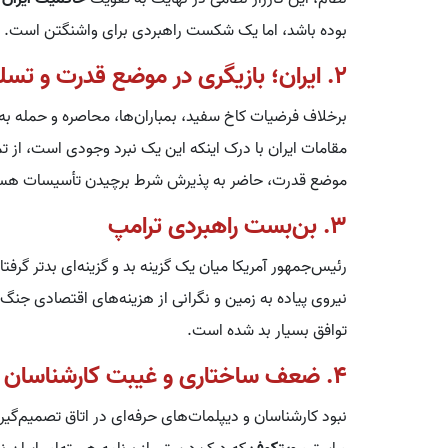
بوده باشد، اما یک شکست راهبردی برای واشنگتن است.
2. ایران؛ بازیگری در موضع قدرت و تسلیم‌ناپذیر
برخلاف فرضیات کاخ سفید، بمباران‌ها، محاصره و حمله ب
مقامات ایران با درک اینکه این یک نبرد وجودی است، از تما
موضع قدرت، حاضر به پذیرش شرط برچیدن تأسیسات هسته
3. بن‌بست راهبردی ترامپ
رئیس‌جمهور آمریکا میان یک گزینه بد و گزینه‌ای بدتر گرف
نیروی پیاده به زمین و نگرانی از هزینه‌های اقتصادی جنگ د
توافق بسیار بد شده است.
4. ضعف ساختاری و غیبت کارشناسان متخصص در دول
نبود کارشناسان و دیپلمات‌های حرفه‌ای در اتاق تصمیم‌گی