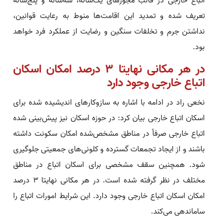
اتباع خارجی در قالب مجوزهای یک‌ساله، سه‌ساله و پنج‌ساله
تعریف شده و تمدید این اقامت‌ها منوط به رعایت قوانین،
نداشتن جرم و تخلفات سنگین و رضایت از عملکرد فرد خواهد
بود.
در هر مکانی نهایتا ۳ درصد امکان اسکان
اتباع خارجی وجود دارد
نخعی راد در ادامه با اشاره به سازوکارهای اندیشیده شده برای
اسکان اتباع خارجی بیان کرد: در حوزه اسکان نیز پیش‌بینی شده
اتباع خارجی صرفاً در مناطق مشخص‌شده امکان سکونت داشته
باشند و از ایجاد تجمعات گسترده و کلونی‌های جمعیتی جلوگیری
شود. همچنین سقف مشخصی برای اسکان اتباع در مناطق
مختلف در نظر گرفته شده است. در هر مکانی نهایتا ۳ درصد
امکان اسکان اتباع خارجی وجود دارد. این شرایط امورات اتباع را
ساماندهی می‌کند.