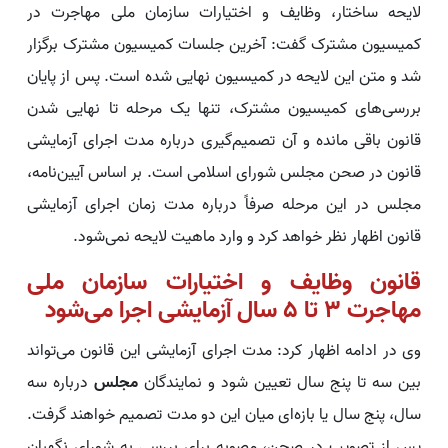
لایحه ساختار، وظایف و اختیارات سازمان ملی مهاجرت در
کمیسیون مشترک گفت: آخرین جلسات کمیسیون مشترک برگزار
شد و متن این لایحه در کمیسیون نهایی شده است. پس از پایان
بررسی‌های کمیسیون مشترک، تنها یک مرحله تا نهایی شدن
قانون باقی مانده و آن تصمیم‌گیری درباره مدت اجرای آزمایشی
قانون در صحن مجلس شورای اسلامی است. بر اساس آیین‌نامه،
مجلس در این مرحله صرفاً درباره مدت زمان اجرای آزمایشی
قانون اظهار نظر خواهد کرد و وارد ماهیت لایحه نمی‌شود.
قانون وظایف و اختیارات سازمان ملی
مهاجرت ۳ تا ۵ سال آزمایشی اجرا می‌شود
وی در ادامه اظهار کرد: مدت اجرای آزمایشی این قانون می‌تواند
بین سه تا پنج سال تعیین شود و نمایندگان
مجلس
درباره سه
سال، پنج سال یا بازه‌ای میان این دو مدت تصمیم خواهند گرفت.
پس از تصویب در صحن، مصوبه برای بررسی به شورای نگهبان