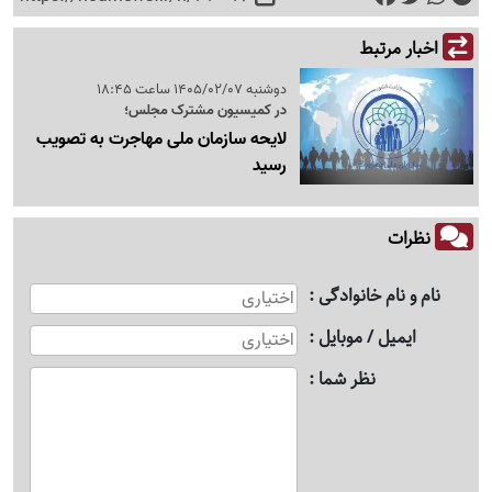
اخبار مرتبط
دوشنبه 1405/02/07 ساعت 18:45
در کمیسیون مشترک مجلس؛
لایحه سازمان ملی مهاجرت به تصویب
رسید
نظرات
نام و نام خانوادگی
ایمیل / موبایل
نظر شما