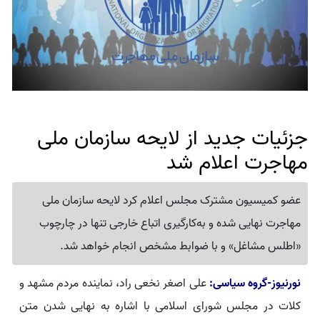
جزئیات جدید از لایحه سازمان ملی
مهاجرت اعلام شد
عضو کمیسیون مشترک مجلس اعلام کرد لایحه سازمان ملی
مهاجرت نهایی شده و به‌کارگیری اتباع خارجی تنها در چارچوب
«اطلس مشاغل» و با ضوابط مشخص انجام خواهد شد.
نورنیوز-گروه سیاسی:
علی اصغر نخعی راد، نماینده مردم مشهد و
کلات در مجلس شورای اسلامی با اشاره به نهایی شدن متن