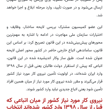
ارسال می‌شود و در صورت تأیید، وارد مرحله ابلاغ و اجرا خواهد
شد.
این عضو کمیسیون مشترک بررسی لایحه ساختار، وظایف و
اختیارات سازمان ملی مهاجرت در ادامه با اشاره به مهم‌ترین
محورهای پیش‌بینی‌شده در این قانون تصریح کرد: بر اساس این
قانون، ساماندهی اتباع خارجی حاضر در کشور محور اصلی لایحه
عنوان شده است. طبق ساز وکار اندیشیده شده در این قانون،
اتباعی که پیش از استقرار دولت طالبان یعنی قبل از سال ۱۳۹۸
وارد ایران شده‌اند، در اولویت تأمین نیروی کار مورد نیاز کشور
قرار می‌گیرند و مقرر شده نیروی کار مورد نیاز از میان همین افراد
تأمین شود یعنی اتباع جدیدی نباید وارد کشور شوند.
نیروی کار مورد نیاز کشور از میان اتباعی که
قبل از سال ۱۳۹۸ وارد کشور شده‌اند انتخاب