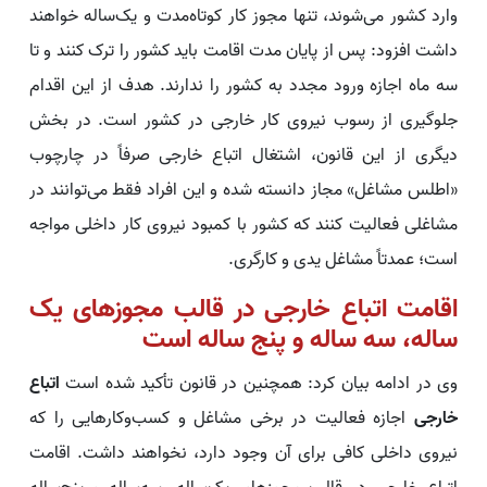
وارد کشور می‌شوند، تنها مجوز کار کوتاه‌مدت و یک‌ساله خواهند
داشت افزود: پس از پایان مدت اقامت باید کشور را ترک کنند و تا
سه ماه اجازه ورود مجدد به کشور را ندارند. هدف از این اقدام
جلوگیری از رسوب نیروی کار خارجی در کشور است. در بخش
دیگری از این قانون، اشتغال اتباع خارجی صرفاً در چارچوب
«اطلس مشاغل» مجاز دانسته شده و این افراد فقط می‌توانند در
مشاغلی فعالیت کنند که کشور با کمبود نیروی کار داخلی مواجه
است؛ عمدتاً مشاغل یدی و کارگری.
اقامت اتباع خارجی در قالب مجوزهای یک
ساله، سه ساله و پنج ساله است
وی در ادامه بیان کرد: همچنین در قانون تأکید شده است
اتباع
خارجی
اجازه فعالیت در برخی مشاغل و کسب‌وکارهایی را که
نیروی داخلی کافی برای آن وجود دارد، نخواهند داشت. اقامت