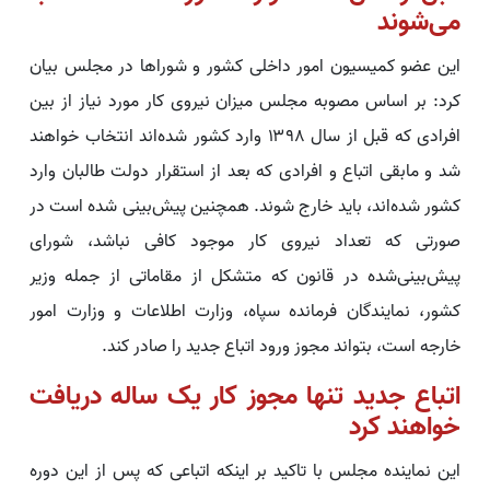
می‌شوند
این عضو کمیسیون امور داخلی کشور و شوراها در مجلس بیان
کرد: بر اساس مصوبه مجلس میزان نیروی کار مورد نیاز از بین
افرادی که قبل از سال ۱۳۹۸ وارد کشور شده‌اند انتخاب خواهند
شد و مابقی اتباع و افرادی که بعد از استقرار دولت طالبان وارد
کشور شده‌اند، باید خارج شوند. همچنین پیش‌بینی شده است در
صورتی که تعداد نیروی کار موجود کافی نباشد، شورای
پیش‌بینی‌شده در قانون که متشکل از مقاماتی از جمله وزیر
کشور، نمایندگان فرمانده سپاه، وزارت اطلاعات و وزارت امور
خارجه است، بتواند مجوز ورود اتباع جدید را صادر کند.
اتباع جدید تنها مجوز کار یک ساله دریافت
خواهند کرد
این نماینده مجلس با تاکید بر اینکه اتباعی که پس از این دوره