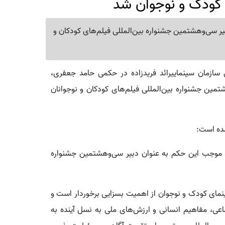
 کودک و نوجوان شد
ر سی‌وهشتمین جشنواره بین‌المللی فیلم‌های کودکان و
 سازمان سینماییرائد فریدزاده در حکمی حامد جعفری،
تمین جشنواره بین‌المللی فیلم‌های کودکان و نوجوانان
ده است:
 موجب این حکم به عنوان دبیر سی‌وهشتمین جشنواره
نمای کودک و نوجوان از اهمیت بسزایی برخوردار است و
اعی، مفاهیم انسانی و ارزش‌های ملی به نسل آینده به