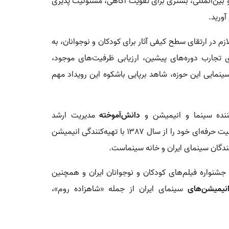
 و بین‌المللی، بستری برای تقویت آگاهی، مسئولیت پذیری
آورید.
لازم در ارتقای سطح کیفی آثار برای کودکان و نوجوانان، به
ری تجارب دوره‌های پیشین، ارزیابی ظرفیت‌های موجود،
مایی این حوزه، شاهد برپایی باشکوه این رویداد مهم
کننده سینما و انیمیشن و
دانش‌آموخته
مدیریت ارشد
کسب‌وکار در صنایع فرهنگی و رشته اقتصاد است. او فعالیت حرفه‌ای خود را از سال ۱۳۸۷ با تهیه‌کنندگی انیمیشن
شنواره فیلم‌های کودکان و نوجوانان ایران و همچنین
نیمیشن‌های
سینمای ایران از جمله «شاهزاده روم»،