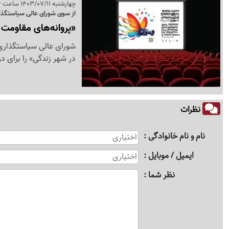
چهارشنبه 1403/07/11 ساعت 19:54
از سوی شورای عالی سیاستگذا
«پروانه‌های مقاومت د
شورای عالی سیاستگذاری 
در شهر زندگی» را برای 
نظرات
نام و نام خانوادگی
ایمیل / موبایل
نظر شما