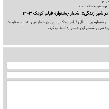
ری جشنواره انتخاب شد؛
ر شهر زندگی»، شعار جشنواره فیلم کودک 1403
جشنواره بین‌المللی فیلم کودک و نوجوان شعار «پروانه‌های مقاومت
دوره سی و ششم این جشنواره انتخاب کرد.