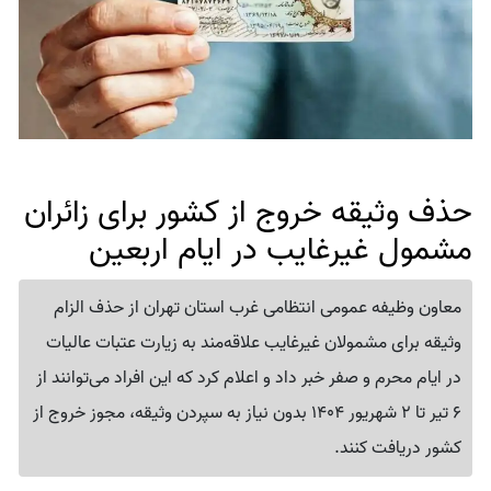
حذف وثیقه خروج از کشور برای زائران
مشمول غیرغایب در ایام اربعین
معاون وظیفه عمومی انتظامی غرب استان تهران از حذف الزام
وثیقه برای مشمولان غیرغایب علاقه‌مند به زیارت عتبات عالیات
در ایام محرم و صفر خبر داد و اعلام کرد که این افراد می‌توانند از
6 تیر تا 2 شهریور 1404 بدون نیاز به سپردن وثیقه، مجوز خروج از
کشور دریافت کنند.