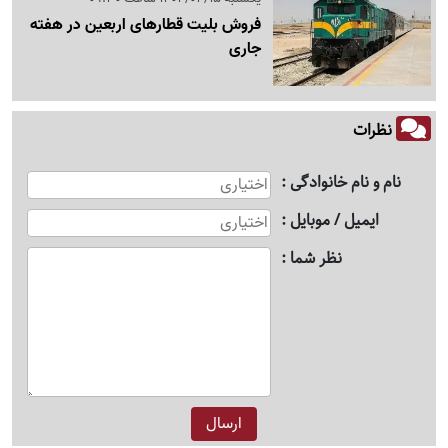
فروش بلیت قطارهای اربعین در هفته
جاری
نظرات
نام و نام خانوادگی
ایمیل / موبایل
نظر شما