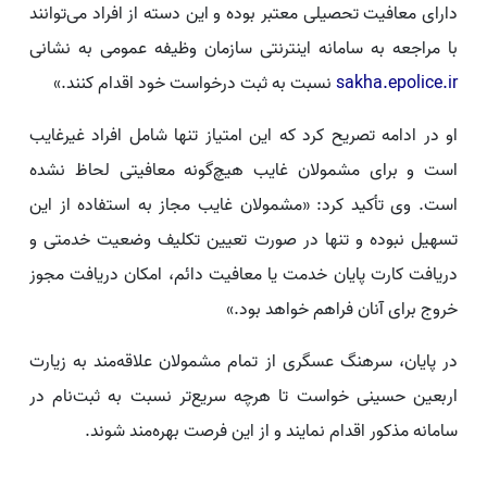
دارای معافیت تحصیلی معتبر بوده و این دسته از افراد می‌توانند
با مراجعه به سامانه اینترنتی سازمان وظیفه عمومی به نشانی
sakha.epolice.ir
نسبت به ثبت درخواست خود اقدام کنند.»
او در ادامه تصریح کرد که این امتیاز تنها شامل افراد غیرغایب
است و برای مشمولان غایب هیچ‌گونه معافیتی لحاظ نشده
است. وی تأکید کرد: «مشمولان غایب مجاز به استفاده از این
تسهیل نبوده و تنها در صورت تعیین تکلیف وضعیت خدمتی و
دریافت کارت پایان خدمت یا معافیت دائم، امکان دریافت مجوز
خروج برای آنان فراهم خواهد بود.»
در پایان، سرهنگ عسگری از تمام مشمولان علاقه‌مند به زیارت
اربعین حسینی خواست تا هرچه سریع‌تر نسبت به ثبت‌نام در
سامانه مذکور اقدام نمایند و از این فرصت بهره‌مند شوند.