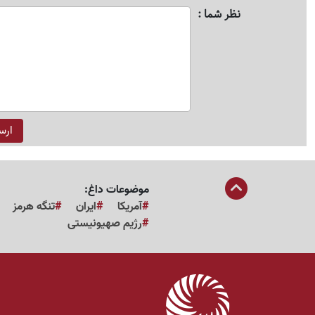
نظر شما
موضوعات داغ:
آمریکا
ایران
تنگه هرمز
رژیم صهیونیستی