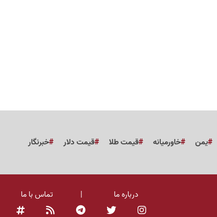
یمن
خاورمیانه
قیمت طلا
قیمت دلار
خبرنگار
درباره ما
|
تماس با ما