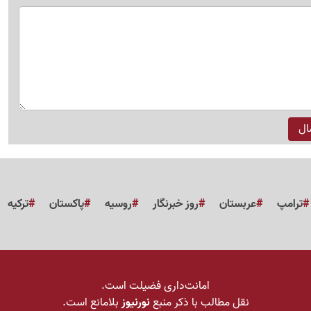
ترامپ
عربستان
روز خبرنگار
روسیه
پاکستان
ترکیه
امانت‌داری فضیلت است.
نقل مطالب با ذکر منبع
نورنیوز
بلامانع است.