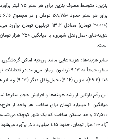
برا
(۳۰,۰۰۰ تومان) معادل ۹۳.۲ تریلیو
است.
غذا (۲۹.۲)، بنزین (۶.۱۶)، حمل‌ونقل دیگر (۹.۱۳) و سایر هزینه‌ها (۹.۱۳) به حدود ۱۱۴.۵۹ تریلیون تومان رسید.
این رقم بازتابی از رشد هزینه‌ها و افزایش حجم سفرها 
آزاد ۱۰۰ هزار تومان، حدود ۱.۱۵ میلیارد دلار برآورد می‌شود.