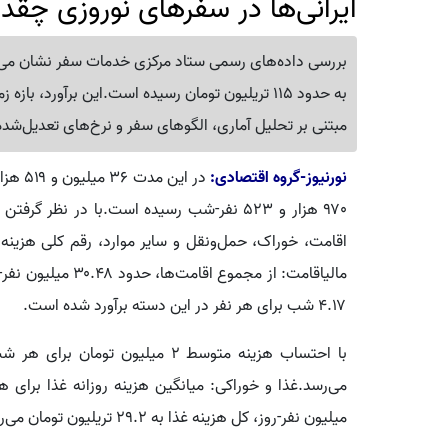
ایرانی‌ها در سفرهای نوروزی چقد
مبتنی بر تحلیل آماری، الگوهای سفر و نرخ‌های تعدیل‌شد
نورنیوز-گروه اقتصادی:
اقامت، خوراک، حمل‌ونقل و سایر موارد، رقم کلی هزینه
مالیاقامت: از مجمو
۴.۱۷ شب برای هر نفر در این دسته برآورد شده است.
میلیون نفر-روز، کل هزینه غذا به ۲۹.۲ تریلیون تومان می‌رسد.