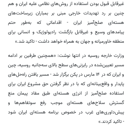
غیرقابل قبول بودن استفاده از روش‌های نظامی علیه ایران و هم
چنین بر رد تهدیدات خارجی مبنی بر بمباران زیرساخت‌های
هسته‌ای صلح‌آمیز ایران - اقداماتی که به‌طور حتم
پیامدهای وسیع و غیرقابل بازگشت رادیولوژیک و انسانی برای
منطقه خاورمیانه و جهان به همراه خواهد داشت - تاکید شد.»
وزارت خارجه روسیه در انتها نوشت: «همچنین طرفین بر ادامه
مسیر تعیین‌شده در رایزنی‌های سطح بالای سه‌جانبه روسیه، چین
و ایران که در ۱۴ مارس در پکن برگزار شد - مسیر یافتن راه‌حل‌های
پایدار و واقع‌بینانه‌ای که با در نظر گرفتن حق مشروع ایران برای
استفاده صلح‌آمیز از انرژی هسته‌ای طبق مفاد پیمان منع
گسترش سلاح‌های هسته‌ای موجب رفع سوتفاهم‌ها و
پیش‌داوری‌های غرب در خصوص برنامه هسته‌ای ایران شود
- تاکید کردند.»