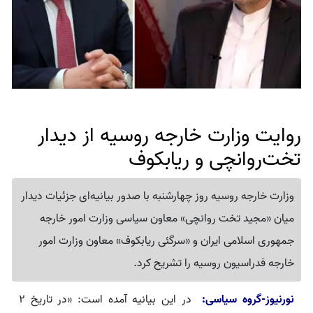
روایت وزارت خارجه روسیه از دیدار
تخت‌روانچی و ریابکوف
وزارت خارجه روسیه روز چهارشنبه با صدور بیانیه‌ای جزئیات دیدار
میان «مجید تخت روانچی» معاون سیاسی وزارت امور خارجه
جمهوری اسلامی ایران و «سرگئی ریابکوف» معاون وزارت امور
خارجه فدراسیون روسیه را تشریح کرد.
نورنیوز-گروه سیاسی:
در این بیانیه‌ آمده است: «در تاریخ ۲