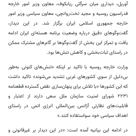
آوریل، دیداری میان سرگئی ریابکوف، معاون وزیر امور خارجه
فدراسیون روسیه و مجید تخت‌روانچی، معاون سیاسی وزیر امور
خارجه جمهوری اسلامی ایران برگزار شد. در این دیدار،
گفت‌وگوهای دقیق درباره وضعیت برنامه هسته‌ای ایران ادامه
یافت و تمرکز این بخش از گفت‌وگوها بر گام‌های مشترک ممکن
در راستای ثبات‌بخشی و کاهش تنش‌ها بود.
وزارت خارجه روسیه با تاکید بر اینکه «تنش‌های کنونی به‌طور
بی‌دلیل از سوی کشورهای غربی تشدید می‌شوند» تاکید داشت
که این کشورها «با تلاش برای پنهان‌سازی نقض‌ گسترده قطعنامه
۲۲۳۱ شورای امنیت سازمان ملل سعی دارند از اعتبار و
قابلیت‌های نظارتی آژانس بین‌المللی انرژی اتمی در راستای
اهداف سیاسی خود سواستفاده کنند.»
در ادامه این بیانیه آمده است: «در این دیدار بر غیرقانونی و