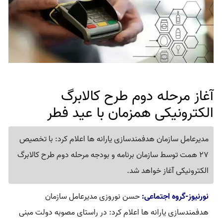
آغاز مرحله دوم طرح کالابرگ
الکترونیکی همزمان با عید فطر
مدیرعامل سازمان هدفمندسازی یارانه ها اعلام کرد: با تخصیص
27 همت توسط سازمان برنامه و بودجه مرحله دوم طرح کالابرگ
الکترونیکی آغاز خواهد شد.
نورنیوز-گروه اجتماعی:
حسن نوروزی مدیرعامل سازمان
هدفمندسازی یارانه ها اعلام کرد: در راستای مصوبه دولت مبنی