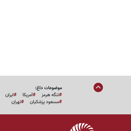
موضوعات داغ:
تنگه هرمز
آمریکا
ایران
مسعود پزشکیان
تهران