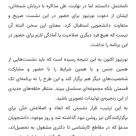
نامحتمل دانستند اما در نهایت، طی مذاکره با دریابان شمخانی،
ایشان از دعوت نورنیوز برای حضور در این نشست صریح و
متفاوت دانشجویی استقبال کرد. معنای این سخن البته آن
نیست که هیچ فرد دیگری صلاحیت یا آمادگی لازم برای حضور در
این برنامه را نداشت.
نورنیوز اکنون به این نتیجه رسیده است که باید نشست‌هایی از
همین جنس و با همین شرایط را با حضور و مشارکت
شخصیت‌های دیگر هم برگزار کند و این طرح را نه برنامه‌ای تک
قسمتی بلکه مجموعه‌ای مسلسل ببیند. منتظر حلقه‌های جدیدی
از این زنجیره‌ی تولیدات تصویری باشید.
به این ترتیب، قرار نشستی که ابعاد و اضلاعش حتّی برای
برگزارکنندگان نیز روشن نبود گذاشته شد و روز موعود، دانشجویان
مدعوّ که در مقاطع کارشناسی تا دکتری مشغول به تحصیل‌اند،