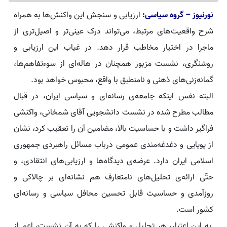
نورنیوز – گروه سیاسی:
ارزیابی و سنجش این واکنش‌ها به همراه
شرح واقعیت‌های مرتبط، می‌تواند درک عینی‌تر و اصیل‌تری از
ماجرا در اختیار مخاطب قرار دهد. در غیاب این ارزیابی و
روشنگری، نشست مزبور همچنان در هاله‌ای از سوءتفاهم‌ها،
گمانه‌زنی‌های ذهنی و نامنطبق با واقع، محبوس خواهد بود.
البته نفس اینکه جامعه‌ی رسانه‌ای و سیاسی ایران، در قبال
مطالب مطرح شده در نشست دانشجویی آقای شمخانی، واکنشی
فراگیر داشت و با حساسیت بالا، مضامین آن را تعقیب کرد، نشان
از پویایی و دغدغه‌مندی عمومی درباب مسائل راهبردی جمهوری
اسلامی ایران دارد. عرضه‌ی دیدگاه‌ها و ارزیابی‌های انتقادی، و
حتّی ارائه‌ی تحلیل‌های نامتعارف هم نشانه‌ای بر چالاکی و
روزآمدی و حساسیت قابل تحسین محافل سیاسی و رسانه‌ای
کشور است.
به این اعتبار، هر تحلیل و واکنشی را که به آن نشست، اعم از