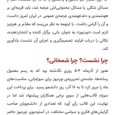
مسائل شکلی یا مسائل محتوایی‌اش عرضه شد، باید قرینه‌ای بر
هوشمندی و دغدغه‎مندی عرصه‌ی عمومی در ایران امروز دانست
و آن را گرامی داشت. با اینهمه به نظر می‌رسد که مقدّم بر هرچیز
لازم است «نورنیوز» به عنوان بانی، برگزار کننده و انتشاردهنده،
نکاتی را درباب فرایند تصمیم‌گیری و اجرای آن نشست یادآوری
کند.
چرا نشست؟ چرا شمخانی؟
هنوز از آذرماه،‌ 4-5 روزی نگذشته بود که به رسم معمول
رسانه‌ها، جلسه‌ی تحریریه‌ی نورنیوز برای سوژه‌یابی، مناسبت‌های
ماه را مرور کرد تا به 16 آذر، روز دانشجو رسید. برای پرداخت این
سوژه، قالب‌هایی از سوی برخی همکاران پیشنهاد شد اما در
نهایت، این قالب رأی آورد که تعدادی از دانشجویان صاحب
گرایش‌های فکری و سیاسی مختلف، در استودیوی نورنیوز حاضر