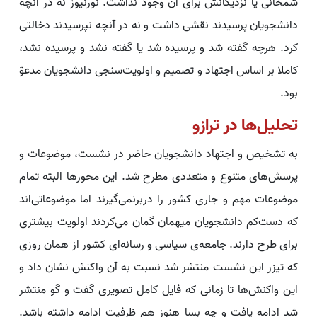
شمخانی یا نزدیکانش برای آن وجود نداشت. نورنیوز نه در آنچه
دانشجویان پرسیدند نقشی داشت و نه در آنچه نپرسیدند دخالتی
کرد. هرچه گفته شد و پرسیده شد یا گفته نشد و پرسیده نشد،
کاملا بر اساس اجتهاد و تصمیم و اولویت‌سنجی دانشجویان مدعوّ
بود.
تحلیل‌ها در ترازو
به تشخیص و اجتهاد دانشجویان حاضر در نشست، موضوعات و
پرسش‌های متنوع و متعددی مطرح شد. این محورها البته تمام
موضوعات مهم و جاری کشور را دربرنمی‌گیرند اما موضوعاتی‌اند
که دست‌کم دانشجویان میهمان گمان می‌کردند اولویت بیشتری
برای طرح دارند. جامعه‌ی سیاسی و رسانه‌ای کشور از همان روزی
که تیزر این نشست منتشر شد نسبت به آن واکنش نشان داد و
این واکنش‌ها تا زمانی که فایل کامل تصویری گفت و گو منتشر
شد ادامه یافت و چه بسا هنوز هم ظرفیت ادامه داشته باشد.