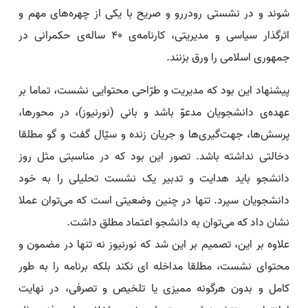
شوند و در نشستی رودررو و صریح با یکی از چهره‌های مهم و
اثرگذار سیاسی و مدیریتی، کارنامه‌ی 40 ساله‌ی حکمرانی در
جمهوری اسلامی را ورق بزنند.
پیشنهاد این بود که مدیریت و طرّاحی محتوایی نشست، تماما بر
عهده‌ی دانشجویان مدعوّ باشد و بانی (نورنیوز)، در محورها،
پرسش‌ها، جهت‌گیری‌ها و جریان زنده‌ و سیّال گفت و گو مطلقا
دخالتی نداشته باشد. تصور این بود که در مناسبتی مثل روز
دانشجو باید هدایت و تدبیر یک نشست تحلیلی را به خود
دانشجویان سپرد. تنها در چنین وضعیتی است که می‌توان عملا
نشان داد که می‌توان به دانشجو اعتماد مطلق داشت.
علاوه بر این، تصمیم بر این شد که نورنیوز نه تنها در مضمون و
محتوای نشست، ‌مطلقا مداخله ای نکند بلکه برنامه را به طور
کامل و بدون هرگونه ممیزی یا تلخیص و تصرفی، در نهایت