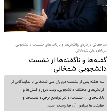
ملاحظاتی درباره‌ی واکنش‌ها و بازتاب‌های نشست دانشجویی
دریابان علی شمخانی
گفته‌ها و ناگفته‌ها از نشست
دانشجویی شمخانی
سه هفته پس از نشست دریابان علی شمخانی با نمایندگانی از
گرایش‌های مختلف دانشجویی، وقت مرور واکنش‌ها و
بازتاب‌های آن نشست، و نیز توضیح برخی واقعیت‌ها و
حقیقت‌ها پیرامون آن فرا رسیده است.