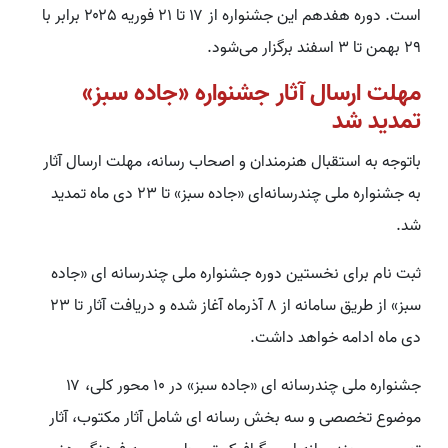
است. دوره هفدهم این جشنواره از ۱۷ تا ۲۱ فوریه ۲۰۲۵ برابر با
۲۹ بهمن تا ۳ اسفند برگزار می‌شود.
مهلت ارسال آثار جشنواره «جاده سبز»
تمدید شد
باتوجه به استقبال هنرمندان و اصحاب رسانه، مهلت ارسال آثار
به جشنواره ملی چندرسانه‌ای «جاده سبز» تا ۲۳ دی ماه تمدید
شد.
ثبت نام برای نخستین دوره جشنواره ملی چندرسانه ای «جاده
سبز» از طریق سامانه از ۸ آذرماه آغاز شده و دریافت آثار تا ۲۳
دی ماه ادامه خواهد داشت.
جشنواره ملی چندرسانه ای «جاده سبز» در ۱۰ محور کلی، ۱۷
موضوع تخصصی و سه بخش رسانه ای شامل آثار مکتوب، آثار