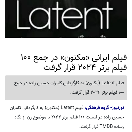
فیلم ایرانی «مکنون» در جمع 100
فیلم برتر 2024 قرار گرفت
فیلم Latent (مکنون) به کارگردانی کامران حسین زاده در جمع
100 فیلم برتر 2024 قرار گرفت.
نورنیوز- گروه فرهنگی:
فیلم Latent (مکنون) به کارگردانی کامران
حسین زاده در لیست ۱۰۰ فیلم برتر ۲۰۲۴ با موضوع زن از نگاه
رسانه TMDB قرار گرفت.