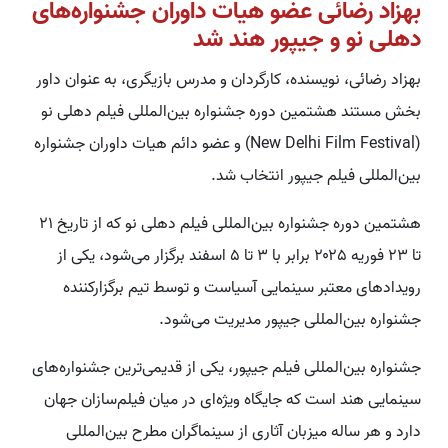
بهزاد رضائی عضو هیات داوران جشنواره‌های
دهلی نو و جیپور هند شد
بهزاد رضائی، نویسنده، کارگردان و مدرس بازیگری، به عنوان داور
بخش مستند هشتمین دوره جشنواره بین‌المللی فیلم دهلی نو
(New Delhi Film Festival) و عضو دائم هیات داوران جشنواره
بین‌المللی فیلم جیپور انتخاب شد.
هشتمین دوره جشنواره بین‌المللی فیلم دهلی نو که از تاریخ ۲۱
تا ۲۳ فوریه ۲۰۲۵ برابر با ۳ تا ۵ اسفند برگزار می‌شود، یکی از
رویدادهای معتبر سینمایی آسیاست و توسط تیم برگزارکننده
جشنواره بین‌المللی جیپور مدیریت می‌شود.
جشنواره بین‌المللی فیلم جیپور، یکی از قدیمی‌ترین جشنواره‌های
سینمایی هند است که جایگاه ویژه‌ای در میان فیلم‌سازان جهان
دارد و هر ساله میزبان آثاری از سینماگران مطرح بین‌المللی