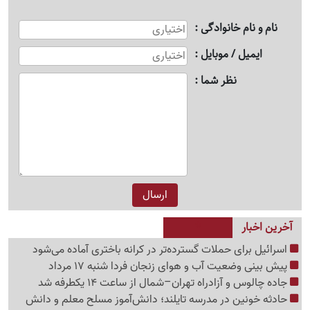
نام و نام خانوادگی
ایمیل / موبایل
نظر شما
آخرین اخبار
اسرائیل برای حملات گسترده‌تر در کرانه باختری آماده می‌شود
پیش بینی وضعیت آب و هوای زنجان فردا شنبه 17 مرداد
جاده چالوس و آزادراه تهران–شمال از ساعت 14 یکطرفه شد
حادثه خونین در مدرسه تایلند؛ دانش‌آموز مسلح معلم و دانش