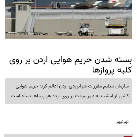
بسته شدن حریم هوایی اردن بر روی
کلیه پروازها
سازمان تنظیم مقررات هوانوردی اردن اعالم کرد: حریم هوایی
کشور از امشب به طور موقت بر روی تردد هواپیماها بسته است
نورنیوز