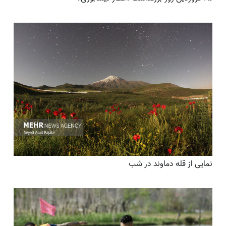
نمایی از قله دماوند در شب