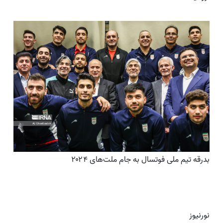
بدرقه تیم ملی فوتسال به جام ملت‌های ۲۰۲۴
نورنیوز