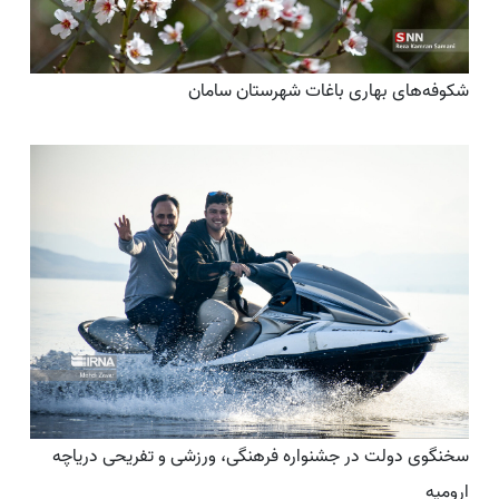
شکوفه‌های بهاری باغات شهرستان سامان
سخنگوی دولت در جشنواره فرهنگی، ورزشی و تفریحی دریاچه
ارومیه