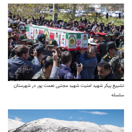
تشییع پیکر شهید امنیت شهید مجتبی نعمت پور در شهرستان
سلسله