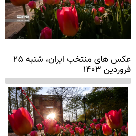
عکس های منتخب ایران، شنبه 25
فروردین 1403