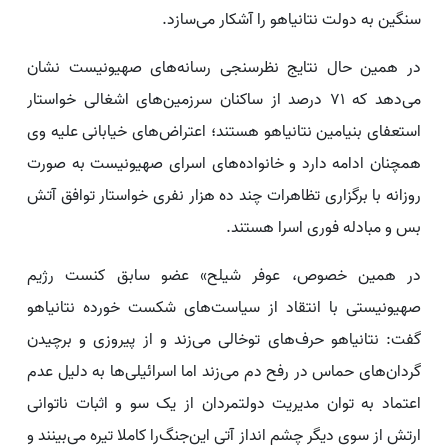
سنگین به دولت نتانیاهو را آشکار می‌سازد.
در همین حال نتایج نظرسنجی رسانه‌های صهیونیست نشان
می‌دهد که ۷۱ درصد از ساکنان سرزمین‌های اشغالی خواستار
استعفای بنیامین نتانیاهو هستند؛ اعتراض‌های خیابانی علیه وی
همچنان ادامه دارد و خانواده‌های اسرای صهیونیست به صورت
روزانه با برگزاری تظاهرات چند ده هزار نفری خواستار توافق آتش
بس و مبادله فوری اسرا هستند.
در همین خصوص، عوفر شیلح» عضو سابق کنست رژیم
صهیونیستی با انتقاد از سیاست‌های شکست خورده نتانیاهو
گفت: نتانیاهو حرف‌های توخالی می‌زند و از پیروزی و برچیدن
گردان‌های حماس در رفح دم می‌زند اما اسرائیلی‌ها به دلیل عدم
اعتماد به توان مدیریت دولتمردان از یک سو و اثبات ناتوانی
ارتش از سوی دیگر چشم انداز آتی این‌جنگ‌را کاملا تیره می‌بینند و