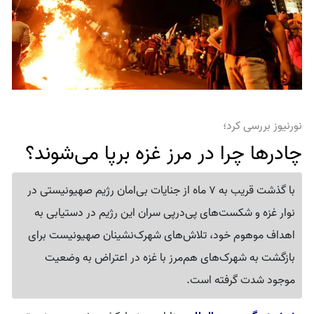
نورنیوز بررسی کرد؛
چادرها چرا در مرز غزه برپا می‌شوند؟
با گذشت قریب به 7 ماه از جنایات بی‌امان رژیم صهیونیستی در
نوار غزه و شکست‌های پی‌درپی سران این رژیم در دستیابی به
اهداف موهوم خود، تلاش‌های شهرک‌نشینان صهیونیست برای
بازگشت به شهرک‌های هم‌مرز با غزه در اعتراض به وضعیت
موجود شدت گرفته است.