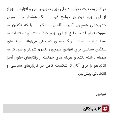
در کنار وضعیت بحرانی داخلی رژیم صهیونیستی و افزایش انزجاز
از این رژیم دردرون جوامع غربی زنگ هشدار برای سران
کشورهایی همچون آمریکا، آلمان و انگلیس را که تاکنون به
صورت تمام قد به دفاع از این رژیم کودک کش پرداخته اند به
صدا دراورده است.. زنگ خطری که حتی می‌تواند هزینه‌های
سنگین سیاسی برای افرادی همچون بایدن، شولتز و سوناک به
همراه داشته باشد و هزینه های حمایت از رفتارهای جنون آمیز
نتانیاهو را برای آنان تا شکست کامل در کارزارهای سیاسی و
انتخاباتی پیش‌ببرد
نورنیوز
کلید واژگان