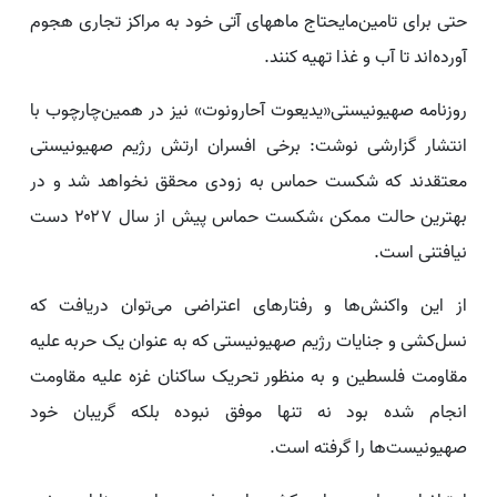
حتی برای تامین‌مایحتاج ماههای آتی خود به مراکز تجاری هجوم
آورده‌اند تا آب و غذا تهیه کنند.
روزنامه صهیونیستی«یدیعوت آحارونوت» نیز در همین‌چارچوب با
انتشار گزارشی نوشت: برخی افسران ارتش رژیم صهیونیستی
معتقدند که شکست حماس به زودی محقق نخواهد شد و در
بهترین حالت ممکن ،شکست حماس پیش از سال ۲۰۲۷ دست
نیافتنی است.
از این واکنش‌ها و رفتارهای اعتراضی می‌توان دریافت که
نسل‌کشی و جنایات رژیم صهیونیستی که به عنوان یک حربه علیه
مقاومت فلسطین و به منظور تحریک ساکنان غزه علیه مقاومت
انجام شده بود نه تنها موفق نبوده بلکه گریبان‌ خود
صهیونیست‌ها را گرفته است.