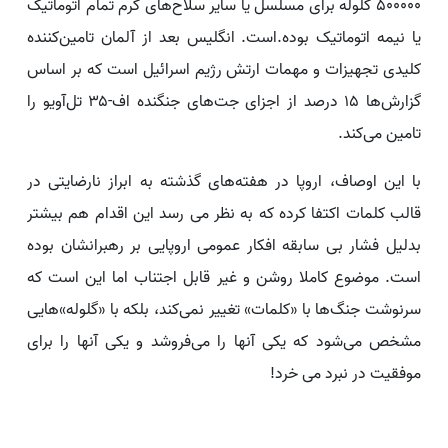
۵۰۰۰۰۰ گلوله برای مسلسل یا سایر سلاح‌های گرم تمام اتوماتیک
یا نیمه اتوماتیک بوده.است. انگلیس بعد از آلمان تامین‌کننده
کلیدی تجهیزات و مهمات ارتش رژیم اسرائیل است که بر اساس
گزارش‌ها ۱۵ درصد از اجزای جت‌های جنگنده اف-۳۵ تل‌آویو را
تامین می‌کند.
با این اوصاف، اروپا در هفته‌های گذشته به ابراز نارضایتی در
قالب کلمات اکتفا کرده که به نظر می رسد این اقدام هم بیشتر
بدلیل فشار بی سابقه افکار عمومی اروپایی بر رهبرانشان بوده
است. موضوع کاملا روشن و غیر قابل اجتناب اما این است که
سرنوشت جنگ‌ها با «کلمات» تغییر نمی‌کند، بلکه با «گلوله»‌هایی
مشخص می‌شود که یکی آنها را می‌فروشد و یکی آنها را برای
موفقیت در نبرد می خرد!