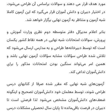
مورد هدف قرار می دهند و سوالات براساس آن طراحی می‌شود،
در اختیار دبیران و دانش آموزان قرار می‌گیرد که این آزمون کاملا
شبه آزمون و متناظر به آزمون نهایی برگزار خواهد شد.
بنابر اعلام مدیرکل دفتر متوسطه دوم نظری وزارت آموزش و
پرورش، سوالات امتحانات شبه نهایی در همه نقاط کشور یکسان
است که توسط دبیرخانه‌ها طراحی و به مدارس ارسال می‌شود که
تلاش شده طراحی سؤالات مشابه سؤالات آزمون نهایی باشد و
همین امر می‌تواند سنگین بودن امتحانات مذکور را برای
دانش‌آموزان تداعی کند.
آزمون‌های شبه نهایی که مقرر شده صرفا از کتابهای درسی
طراحی شوند، توسط معلمان خود دانش‌آموزان تصحیح و اینگونه
ضعف‌های دانش‌آموزان مشخص می‌شود لذا فرصتی است تا
دبیران در فرصت باقی‌مانده تا پایان سال تحصیلی مشکلات درسی