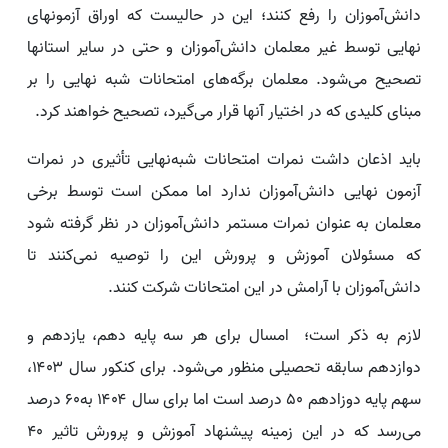
دانش‌آموزان را رفع کنند؛ این در حالیست که اوراق آزمونهای
نهایی توسط غیر معلمان دانش‌آموزان و حتی در سایر استانها
تصحیح می‌شود. معلمان برگه‌های امتحانات شبه نهایی را بر
مبنای کلیدی که در اختیار آنها قرار می‌گیرد، تصحیح خواهند کرد.
باید اذعان داشت نمرات امتحانات شبه‌نهایی تأثیری در نمرات
آزمون نهایی دانش‌آموزان ندارد اما ممکن است توسط برخی
معلمان به عنوان نمرات مستمر دانش‌آموزان در نظر گرفته شود
که مسئولان آموزش و پرورش این را توصیه نمی‌کنند تا
دانش‌آموزان با آرامش در این امتحانات شرکت کنند.
لازم به ذکر است؛ امسال برای هر سه پایه دهم، یازدهم و
دوازدهم سابقه تحصیلی منظور می‌شود. برای کنکور سال ۱۴۰۳،
سهم پایه دوزادهم ۵۰ درصد است اما برای سال ۱۴۰۴ به۶۰ درصد
می‌رسد که در این زمینه پیشنهاد آموزش و پرورش تاثیر ۴۰