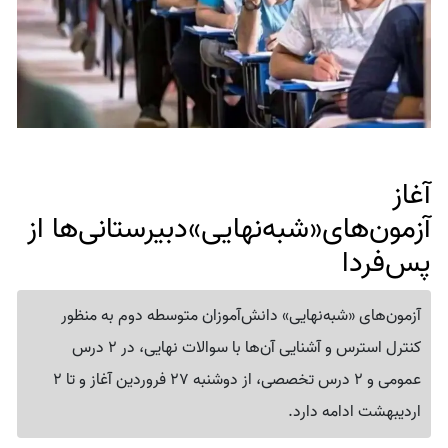
آغاز
آزمون‌های«شبه‌نهایی»دبیرستانی‌ها از
پس‌فردا
آزمون‌های «شبه‌نهایی» دانش‌آموزان متوسطه دوم به منظور
کنترل استرس‌ و آشنایی آن‌ها با سوالات نهایی، در 2 درس
عمومی و 2 درس تخصصی، از دوشنبه 27 فروردین آغاز و تا 2
اردیبهشت ادامه دارد.