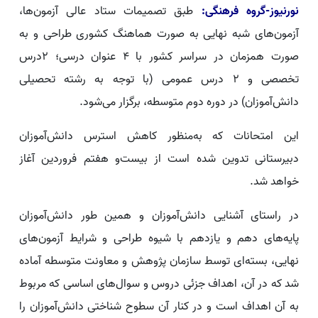
نورنیوز-گروه فرهنگی:
طبق تصمیمات ستاد عالی آزمون‌ها،
آزمون‌های شبه نهایی به صورت هماهنگ کشوری طراحی و به
صورت همزمان در سراسر کشور با ۴ عنوان درسی؛ ۲درس
تخصصی و ۲ درس عمومی (با توجه به رشته تحصیلی
دانش‌آموزان) در دوره دوم متوسطه، برگزار می‌شود.
این ‌امتحانات که به‌منظور کاهش استرس دانش‌آموزان
دبیرستانی تدوین شده است از بیست‌و هفتم فروردین آغاز
خواهد شد.
در راستای آشنایی دانش‌آموزان و همین طور دانش‌آموزان
پایه‌های دهم و یازدهم با شیوه طراحی و شرایط آزمون‌های
نهایی، بسته‌ای توسط سازمان پژوهش و معاونت متوسطه آماده
شد که در آن، اهداف جزئی دروس و سوال‌های اساسی که مربوط
به آن اهداف است و در کنار آن سطوح شناختی دانش‌آموزان را