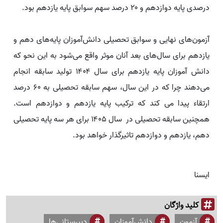
درصدی پایه دوازدهم و ۲۰ درصد سهم سوابق پایه یازدهم بود.
آزمون‌های نهایی و سوابق تحصیلی دانش‌آموزان پایه‌های دهم و
یازدهم برای سال‌های بعد آنان موثر واقع می‌شود به این نحو که
دانش آموزان پایه یازدهم برای سال ۱۴۰۴ تولید سابقه انجام
می‌دهند چرا که در این سال، سهم سابقه تحصیلی به ۶۰ درصد
ارتقاء پیدا می ‌کند که ترکیب پایه یازدهم و دوازدهم است.
همچنین سابقه تحصیلی در سال ۱۴۰۵ برای هر سه پایه تحصیلی
دهم، یازدهم و دوازدهم تاثیرگذار خواهد بود.
ایسنا
کلید واژگان
آزمون
دانش‌آموزان
دبیرستانی‌ها