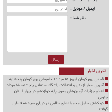
ایمیل / موبایل
نظر شما
آخرین اخبار
قطعی برق کرمان امروز 15 مرداد+ خاموشی برق کرمان پنجشنبه
آخرین اخبار از نقل و انتقالات باشگاه استقلال پنجشنبه 15 مرداد
اعلام جزئیات آزمون‌های معوق پایه دوازدهم در چهار استان
جنوبی
دو کشتی حامل محموله‌های نظامی در دریای سیاه هدف قرار
گرفتند