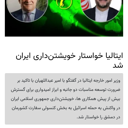
ایتالیا خواستار خویشتن‌داری ایران
شد
وزیر امور خارجه ایتالیا در گفتگو با امیر عبداللهیان با تاکید بر
ضرورت توسعه مناسبات دو جانبه و ابراز امیدواری برای گسترش
بیش از پیش همکاری ها، خویشتن‌داری جمهوری اسلامی ایران
در واکنش به حمله اسرائیل به بخش کنسولی سفارت کشورمان
در دمشق را خواستار شد.