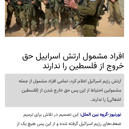
افراد مشمول ارتش اسراییل حق
خروج از فلسطین را ندارند
ارتش رژیم اسرائیل اعلام کرد، تمامی افراد مشمول از جمله
مشمولین احتیاط از این پس حق خارج شدن از (فلسطین
اشغالی) را ندارند.
نورنیوز-گروه بین الملل:
این تصمیم در تلاش برای ترمیم
ضعف‌های رژیم اسرائیل گرفته شده و از این پس هیچ یک از