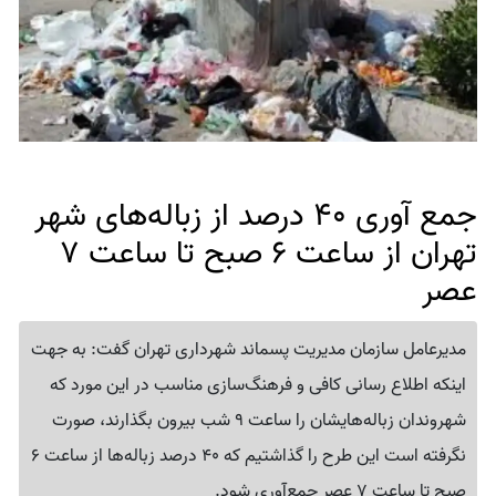
جمع آوری 40 درصد از زباله‌های شهر
تهران از ساعت 6 صبح تا ساعت 7
عصر
مدیرعامل سازمان مدیریت پسماند شهرداری تهران گفت: به جهت
اینکه اطلاع رسانی کافی و فرهنگ‌سازی مناسب در این مورد که
شهروندان زباله‌هایشان را ساعت 9 شب بیرون بگذارند، صورت
نگرفته است این طرح را گذاشتیم که 40 درصد زباله‌ها از ساعت 6
صبح تا ساعت 7 عصر جمع‌آوری شود.