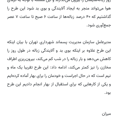
روز زباله‌هایشان را بیرون می‌گذارند و این مسئله با توجه به گرمای
هوا می‌تواند منجر به ایجاد آلایندگی و بوی بد شود این طرح را
گذاشتیم که ۴۰ درصد زباله‌ها از ساعت ۶ صبح تا ساعت ۷ عصر
جمع‌آوری شود.
مدیرعامل سازمان مدیریت پسماند شهرداری تهران با بیان اینکه
این طرح علاوه بر اینکه بوی بد و آلایندگی زباله در طول روز را
کاهش می‌دهد و بار زباله را در شب کم می‌کند، بیرون‌ریزی اطراف
مخازن را نیز کمتر می‌کند، ادامه داد: این طرح تقریبا یک ماه و
نیم است که در حال اجراست و خودمان را برای بهار آماده کرده‌ایم
و یکی از کار‌هایی که برای استقبال از بهار انجام دادیم این طرح
بود.
میزان