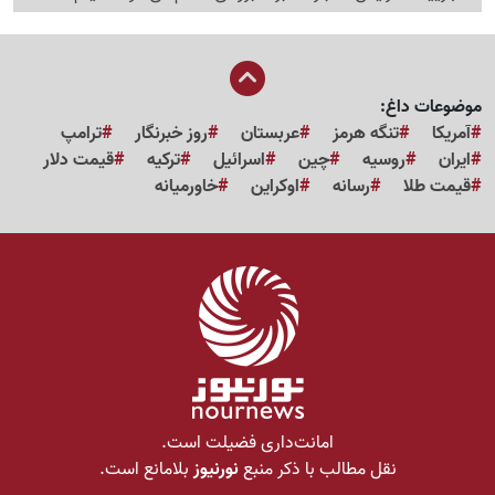
موضوعات داغ:
آمریکا
تنگه هرمز
عربستان
روز خبرنگار
ترامپ
ایران
روسیه
چین
اسرائیل
ترکیه
قیمت دلار
قیمت طلا
رسانه
اوکراین
خاورمیانه
امانت‌داری فضیلت است.
نقل مطالب با ذکر منبع
نورنیوز
بلامانع است.