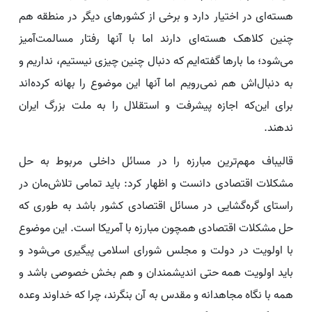
هسته‌ای در اختیار دارد و برخی از کشورهای دیگر در منطقه هم
چنین کلاهک هسته‌ای دارند اما با آنها رفتار مسالمت‌آمیز
می‌شود؛ ما بارها گفته‌ایم که دنبال چنین چیزی نیستیم، نداریم و
به دنبال‌اش هم نمی‌رویم اما آنها این موضوع را بهانه کرده‌اند
برای این‌که اجازه پیشرفت و استقلال را به ملت بزرگ ایران
ندهند.
قالیباف مهم‌ترین مبارزه را در مسائل داخلی مربوط به حل
مشکلات اقتصادی دانست و اظهار کرد: باید تمامی تلاش‌مان در
راستای گره‌گشایی در مسائل اقتصادی کشور باشد به طوری که
حل مشکلات اقتصادی همچون مبارزه با آمریکا است. این موضوع
با اولویت‌ در دولت و مجلس شورای اسلامی پیگیری می‌شود و
باید اولویت همه حتی اندیشمندان و هم بخش خصوصی باشد و
همه با نگاه مجاهدانه و مقدس به آن بنگرند، چرا که خداوند وعده