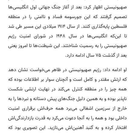
صهیونیستی اظهار کرد: بعد از آغاز جنگ جهانی اول انگلیسی‌ها
تصمیم گرفتند که این جورسومه فساد و ناامنی را در منطقه
فلسطین پایه‌گذاری کنند. از سال ۱۹۱۴ میلادی این مسیر طی شد
تا این‌که انگلیسی‌ها در سال ۱۹۴۸ در شورای امنیت رژیم
صهیونیستی را به رسمیت شناختند. این شیطنت‌ها تا امروز یعنی
بعد از گذشت ۷۵ سال ادامه دارد.
او ادامه داد: رژیم صهیونیستی در ظاهر می‌خواست نشان دهد
که ارتش مقتدر و کامل است و آنچنان سوار بر اطلاعات بوده که
همه چیز را در منطقه کنترل می‌کند در نهایت ارتشی شکست
ناپذیر بوده و به همین دلیل جنگ‌های پیش دستانه و نبردها را به
خارج از سرزمین اشغالی می‌برد همه حرف‌اش برقراری امنیت
داخلی بود و همه را به آنجا دعوت می‌کرد به قدرت بازدارندگی‌اش
افتخار کرده و به گنبد آهنین‌اش می‌نازید. این تصویری بود که