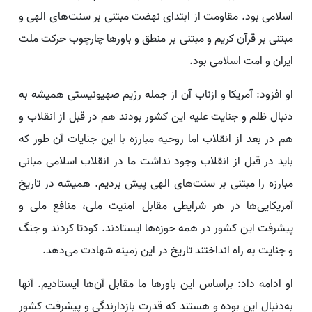
اسلامی بود. مقاومت از ابتدای نهضت مبتنی بر سنت‌های الهی و
مبتنی بر قرآن کریم و مبتنی بر منطق و باورها چارچوب حرکت ملت
ایران و امت اسلامی بود.
او افزود: آمریکا و ازناب آن از جمله رژیم صهیونیستی همیشه به
دنبال ظلم و جنایت علیه این کشور بودند هم در قبل از انقلاب و
هم در بعد از انقلاب اما روحیه مبارزه با این جنایات آن طور که
باید در قبل از انقلاب وجود نداشت ما در انقلاب اسلامی مبانی
مبارزه را مبتنی بر سنت‌های الهی پیش بردیم. همیشه در تاریخ
آمریکایی‌ها در هر شرایطی مقابل امنیت ملی، منافع ملی و
پیشرفت این کشور در همه حوزه‌ها ایستادند. کودتا کردند و جنگ
و جنایت به راه انداختند تاریخ در این زمینه شهادت می‌دهد.
او ادامه داد: براساس این باورها ما مقابل آن‌ها ایستادیم. آنها
به‌دنبال این بوده و هستند که قدرت بازدارندگی و پیشرفت کشور