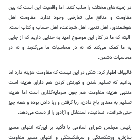
در زمینه‌های مختلف را سلب کنند. اما واقعیت این است که بین
مقاومت و منافع ملی تعارضی وجود ندارد. مقاومت اهل
هوشمندی، اهل تدبیر، اهل شجاعت، اهل حساب و کتاب است.
البته که ما در کنار این موضوع امید به خدایی داریم که از جایی
به ما کمک می‌کند که نه در محاسبات ما می‌گنجد و نه در
محاسبات دشمن.
قالیباف اظهار کرد: شکی در این نیست که مقاومت هزینه دارد اما
بدانیم که تسلیم شدن و کورنش کردن هم دارای هزینه است
منتهی هزینه مقاومت هم چون سرمایه‌‌گذاری است اما هزینه
تسلیم به معنای باج دادن، ربا گرفتن و ربا دادن بوده و همه چیز
حتی شرافت، انسانیت، استقلال و آزادی را از دست می‌دهد.
رئیس مجلس شورای اسلامی با تأکید بر این‌که انتهای مسیر
سازش، ورشکستگی و سرشکستگی و انتهای مسیر مقاومت