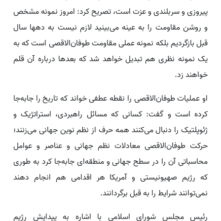
پیروزی و سربلندی و عزت است، تصریح کرد: امروز نمونه مشخص
و روشن مقاومت را به عینه می‌بینید لازم نیست به دهها سال
قبل بازگردیم بلکه نمونه عملی مقاومت طوفان‌الاقصی است که به
یک نمونه نظری هم تبدیل خواهد شد که بعدها درباره آن قلم
خواهند زد.
او عملیات طوفان‌الاقصی را نقطه عطفی خواند که تاریخ را جابه‌جا
کرده است و گفت: کسانی که مسائل راهبردی، استراتژیک و
ژئوپلتیک را دنبال می‌کنند همه حرف از نظم نوین جهانی می‌زنند؛
حرکت طوفان‌الاقصی معادلات نظم جهانی و عناصر و عوامل
محاسباتی آن را در سطح جهانی و منطقه‌ای جابه‌جا کرد به طوری
که رژیم صهیونیستی و آمریکا هر اقدامی هم انجام دهند
نمی‌توانند شرایط را به قبل برگردانند.
رئیس مجلس شورای اسلامی با اشاره به پیدایش رژیم