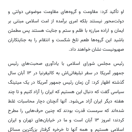
او تأکید کرد: مقاومت و گروه‌های مقاومت موضوعی دولتی و
دولت‌محور نیستند بلکه امری برآمده از امت اسلامی مبتنی بر
ایمان و اراده مبارزه با ظلم و ستم و جنایت هستند پس مطمئن
باشید این گروه‌ها طعم تلخ شکست و انتقام را به جنایتکاران
صهیونیست نشان خواهند داد.
رئیس مجلس شورای اسلامی با یادآوری صحبت‌های رئیس
جمهور آمریکا در سفر تبلیغاتی‌اش به کالیفرنیا در ۱۳ آبان‌ سال
گذشته اظهار کرد: آن زمان رئیس جمهور آمریکا در یک میتینگ
سیاسی گفت که دنبال این هستیم که ایران را آزاد کنیم و تا چند
هفته دیگر ایران آزاد می‌شود. آنها آنچنان دچار محاسبات غلط
شده‌اند که سرمست قدرت بودند که چنین حرف‌هایی را مطرح
کردند؛ امروز ۱۳ آبان است و ما در خیابان‌های تهران و ایران
اسلامی هستیم و همه آنها تا خرخره گرفتار بزرگترین مسائل