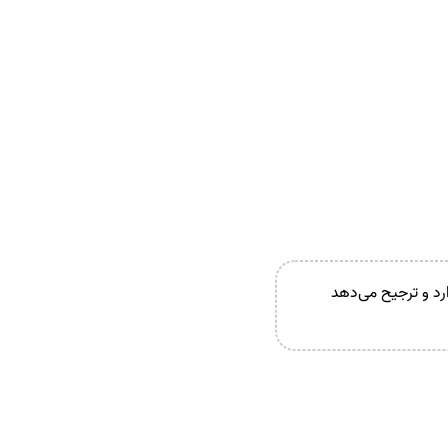
رد و ترجیح می‌دهد