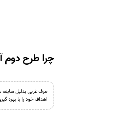
چرا طرح دوم آ
طرف غربی بدلیل سابقه سی
اهداف خود را با بهره گیری