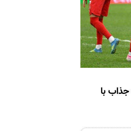
جذاب با