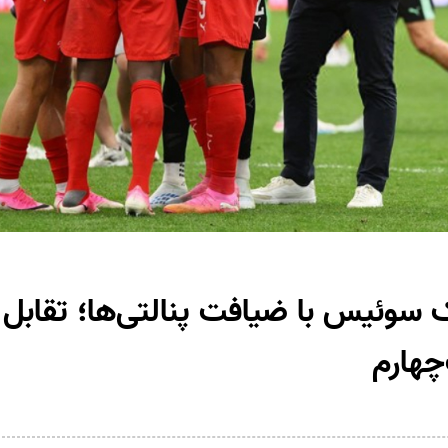
 سوئیس با ضیافت پنالتی‌ها؛ تقابل 
‌چهارم